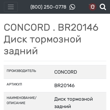
0
(800) 250-0778
CONCORD . BR20146
Диск тормозной
задний
ПРОИЗВОДИТЕЛЬ
CONCORD
АРТИКУЛ
BR20146
НАИМЕНОВАНИЕ/
Диск тормозной
ОПИСАНИЕ
задний