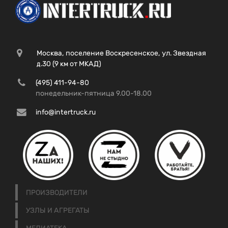
Москва, поселение Воскресенское, ул. Звездная
д.30 (9 км от МКАД)
(495) 411-94-80
понедельник-пятница 9.00-18.00
info@intertruck.ru
ПРОИЗВОДИТЕЛИ
УЗЛЫ И АГРЕГАТЫ