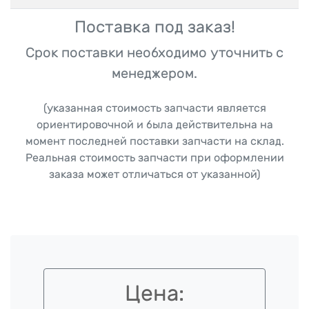
Поставка под заказ!
Срок поставки необходимо уточнить с
менеджером.
(указанная стоимость запчасти является
ориентировочной и была действительна на
момент последней поставки запчасти на склад.
Реальная стоимость запчасти при оформлении
заказа может отличаться от указанной)
Цена: