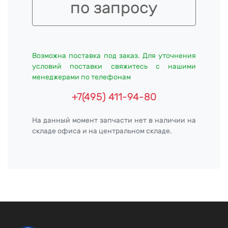
по запросу
Возможна поставка под заказ. Для уточнения
условий поставки свяжитесь с нашими
менеджерами по телефонам
+7(495) 411-94-80
На данный момент запчасти нет в наличии на
складе офиса и на центральном складе.