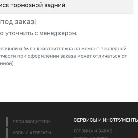
иск тормозной задний
под заказ!
о уточнить с менеджером.
овочной и была действительна на момент последней
апчасти при оформлении заказа может отличаться от
нной)
СЕРВИСЫ И ИНСТРУМЕНТ
ПРОИЗВОДИТЕЛИ
КОРЗИНА И ЗАКАЗ
УЗЛЫ И АГРЕГАТЫ