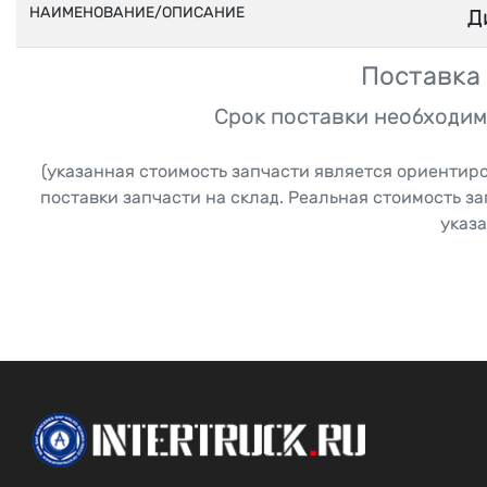
НАИМЕНОВАНИЕ/ОПИСАНИЕ
Д
Поставка 
Срок поставки необходим
(указанная стоимость запчасти является ориентир
поставки запчасти на склад. Реальная стоимость з
указа