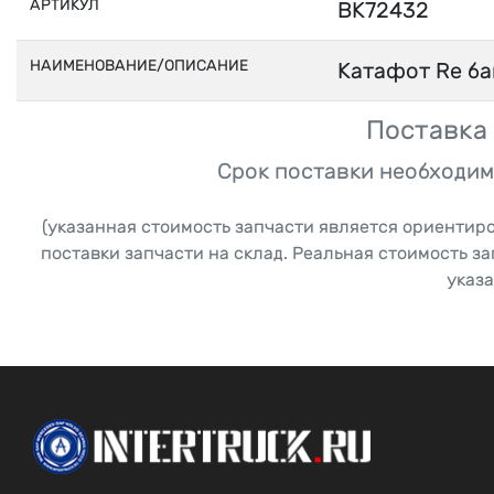
АРТИКУЛ
BK72432
НАИМЕНОВАНИЕ/ОПИСАНИЕ
Катафот Re ба
Поставка 
Срок поставки необходим
(указанная стоимость запчасти является ориентир
поставки запчасти на склад. Реальная стоимость з
указа