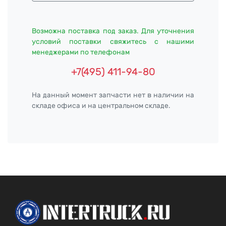
Возможна поставка под заказ. Для уточнения
условий поставки свяжитесь с нашими
менеджерами по телефонам
+7(495) 411-94-80
На данный момент запчасти нет в наличии на
складе офиса и на центральном складе.