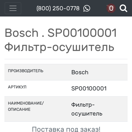
0
(800) 250-0778
Bosch . SP00100001
Фильтр-осушитель
ПРОИЗВОДИТЕЛЬ
Bosch
АРТИКУЛ
SP00100001
НАИМЕНОВАНИЕ/
Фильтр-
ОПИСАНИЕ
осушитель
Поставка под заказ!