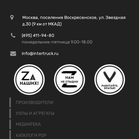
Москва, поселение Воскресенское, ул. Звездная
д.30 (9 км от МКАД)
(495) 411-94-80
понедельник-пятница 9.00-18.00
info@intertruck.ru
ПРОИЗВОДИТЕЛИ
УЗЛЫ И АГРЕГАТЫ
МЕДИАТЕКА
КАТАЛОГИ PDF