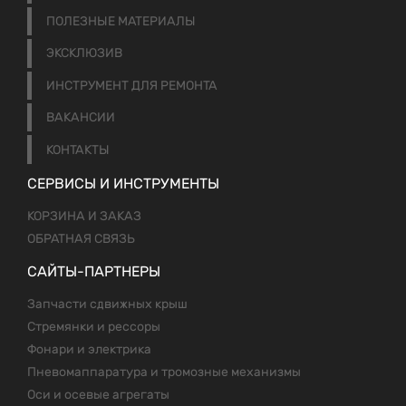
ПОЛЕЗНЫЕ МАТЕРИАЛЫ
ЭКСКЛЮЗИВ
ИНСТРУМЕНТ ДЛЯ РЕМОНТА
ВАКАНСИИ
КОНТАКТЫ
СЕРВИСЫ И ИНСТРУМЕНТЫ
КОРЗИНА И ЗАКАЗ
ОБРАТНАЯ СВЯЗЬ
САЙТЫ-ПАРТНЕРЫ
Запчасти сдвижных крыш
Стремянки и рессоры
Фонари и электрика
Пневомаппаратура и тромозные механизмы
Оси и осевые агрегаты