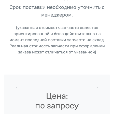
Срок поставки необходимо уточнить с
менеджером.
(указанная стоимость запчасти является
ориентировочной и была действительна на
момент последней поставки запчасти на склад.
Реальная стоимость запчасти при оформлении
заказа может отличаться от указанной)
Цена:
по запросу