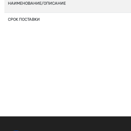
НАИМЕНОВАНИЕ/ОПИСАНИЕ
СРОК ПОСТАВКИ