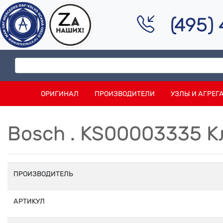
(495)
ОРИГИНАЛ
ПРОИЗВОДИТЕЛИ
УЗЛЫ И АГРЕГ
Bosch . KS00003335 
ПРОИЗВОДИТЕЛЬ
АРТИКУЛ