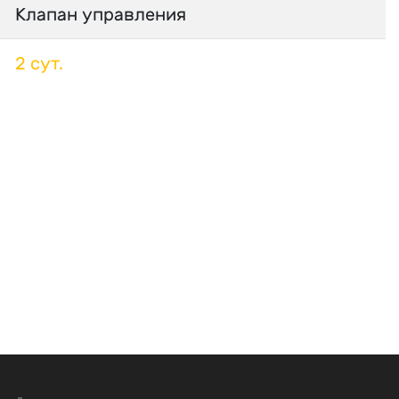
Клапан управления
2 сут.