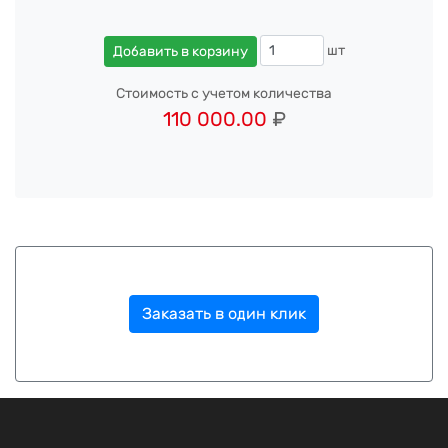
шт
Добавить в корзину
Стоимость с учетом количества
110 000.00
₽
Заказать в один клик