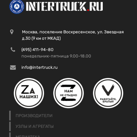
Москва, поселение Воскресенское, ул. Звездная
д.30 (9 км от МКАД)
(495) 411-94-80
понедельник-пятница 9.00-18.00
info@intertruck.ru
ПРОИЗВОДИТЕЛИ
УЗЛЫ И АГРЕГАТЫ