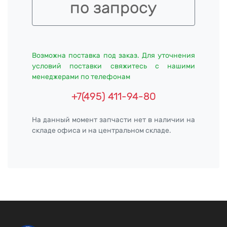
по запросу
Возможна поставка под заказ. Для уточнения
условий поставки свяжитесь с нашими
менеджерами по телефонам
+7(495) 411-94-80
На данный момент запчасти нет в наличии на
складе офиса и на центральном складе.