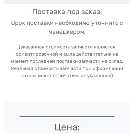
Поставка под заказ!
Срок поставки необходимо уточнить с
менеджером.
(указанная стоимость запчасти является
ориентировочной и была действительна на
момент последней поставки запчасти на склад.
Реальная стоимость запчасти при оформлении
заказа может отличаться от указанной)
Цена: