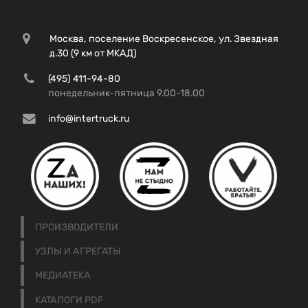
Москва, поселение Воскресенское, ул. Звездная
д.30 (9 км от МКАД)
(495) 411-94-80
понедельник-пятница 9.00-18.00
info@intertruck.ru
ПРОИЗВОДИТЕЛИ
УЗЛЫ И АГРЕГАТЫ
МЕДИАТЕКА
КАТАЛОГИ PDF