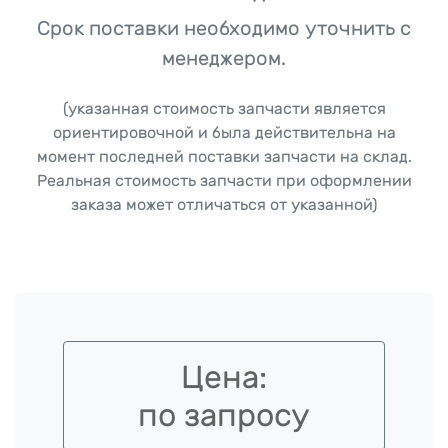
Срок поставки необходимо уточнить с
менеджером.
(указанная стоимость запчасти является
ориентировочной и была действительна на
момент последней поставки запчасти на склад.
Реальная стоимость запчасти при оформлении
заказа может отличаться от указанной)
Цена:
по запросу