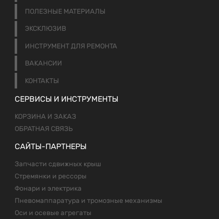
ПОЛЕЗНЫЕ МАТЕРИАЛЫ
ЭКСКЛЮЗИВ
ИНСТРУМЕНТ ДЛЯ РЕМОНТА
ВАКАНСИИ
КОНТАКТЫ
СЕРВИСЫ И ИНСТРУМЕНТЫ
КОРЗИНА И ЗАКАЗ
ОБРАТНАЯ СВЯЗЬ
САЙТЫ-ПАРТНЕРЫ
Запчасти сдвижных крыш
Стремянки и рессоры
Фонари и электрика
Пневомаппаратура и тромозные механизмы
Оси и осевые агрегаты