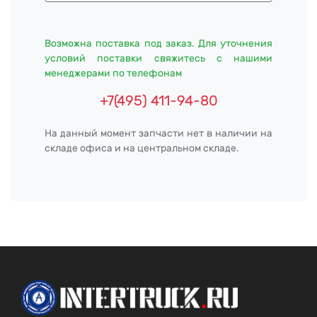
Возможна поставка под заказ. Для уточнения
условий поставки свяжитесь с нашими
менеджерами по телефонам
+7(495) 411-94-80
На данный момент запчасти нет в наличии на
складе офиса и на центральном складе.