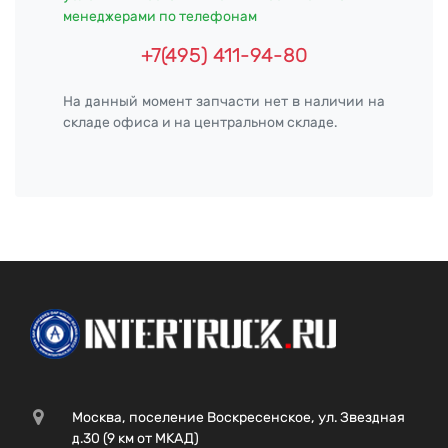
менеджерами по телефонам
+7(495) 411-94-80
На данный момент запчасти нет в наличии на
складе офиса и на центральном складе.
Москва, поселение Воскресенское, ул. Звездная
д.30 (9 км от МКАД)