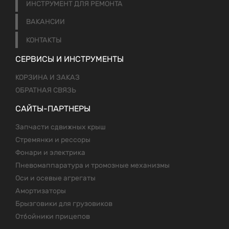
ИНСТРУМЕНТ ДЛЯ РЕМОНТА
ВАКАНСИИ
КОНТАКТЫ
СЕРВИСЫ И ИНСТРУМЕНТЫ
КОРЗИНА И ЗАКАЗ
ОБРАТНАЯ СВЯЗЬ
САЙТЫ-ПАРТНЕРЫ
Запчасти сдвижных крыш
Стремянки и рессоры
Фонари и электрика
Пневомаппаратура и тромозные механизмы
Оси и осевые агрегаты
Амортизаторы
Брызговики для грузовиков
Отбойники прицепов