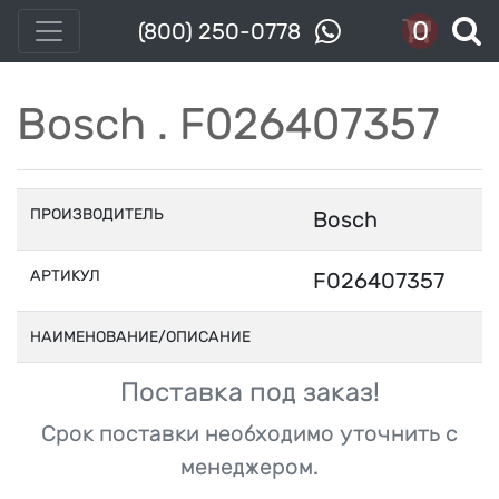
0
(800) 250-0778
Bosch . F026407357
ПРОИЗВОДИТЕЛЬ
Bosch
АРТИКУЛ
F026407357
НАИМЕНОВАНИЕ/ОПИСАНИЕ
Поставка под заказ!
Срок поставки необходимо уточнить с
менеджером.