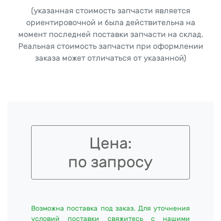
(указанная стоимость запчасти является
ориентировочной и была действительна на
момент последней поставки запчасти на склад.
Реальная стоимость запчасти при оформлении
заказа может отличаться от указанной)
Цена:
по запросу
Возможна поставка под заказ. Для уточнения
условий поставки свяжитесь с нашими