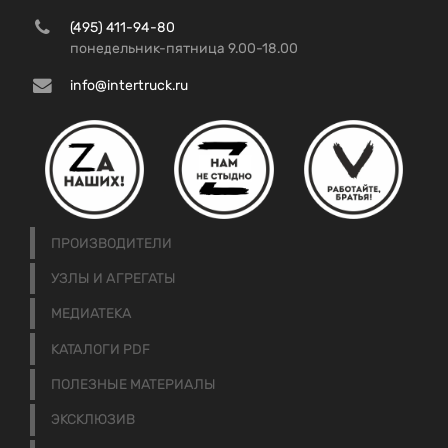
(495) 411-94-80
понедельник-пятница 9.00-18.00
info@intertruck.ru
ПРОИЗВОДИТЕЛИ
УЗЛЫ И АГРЕГАТЫ
МЕДИАТЕКА
КАТАЛОГИ PDF
ПОЛЕЗНЫЕ МАТЕРИАЛЫ
ЭКСКЛЮЗИВ