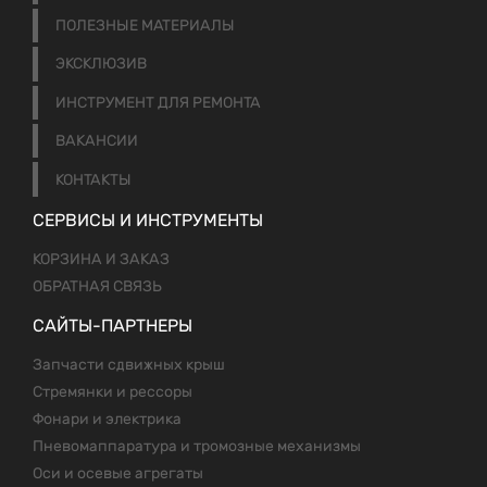
ПОЛЕЗНЫЕ МАТЕРИАЛЫ
ЭКСКЛЮЗИВ
ИНСТРУМЕНТ ДЛЯ РЕМОНТА
ВАКАНСИИ
КОНТАКТЫ
СЕРВИСЫ И ИНСТРУМЕНТЫ
КОРЗИНА И ЗАКАЗ
ОБРАТНАЯ СВЯЗЬ
САЙТЫ-ПАРТНЕРЫ
Запчасти сдвижных крыш
Стремянки и рессоры
Фонари и электрика
Пневомаппаратура и тромозные механизмы
Оси и осевые агрегаты