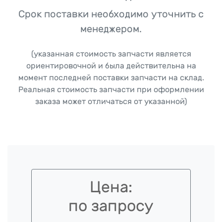
Срок поставки необходимо уточнить с
менеджером.
(указанная стоимость запчасти является
ориентировочной и была действительна на
момент последней поставки запчасти на склад.
Реальная стоимость запчасти при оформлении
заказа может отличаться от указанной)
Цена:
по запросу