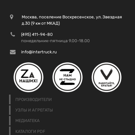
Москва, поселение Воскресенское, ул. Звездная
д.30 (9 км от МКАД)
(495) 411-94-80
понедельник-пятница 9.00-18.00
info@intertruck.ru
ПРОИЗВОДИТЕЛИ
УЗЛЫ И АГРЕГАТЫ
МЕДИАТЕКА
КАТАЛОГИ PDF