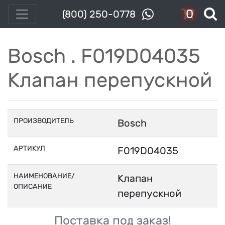
0
(800) 250-0778
Bosch . F019D04035
Клапан перепускной
ПРОИЗВОДИТЕЛЬ
Bosch
АРТИКУЛ
F019D04035
НАИМЕНОВАНИЕ/
Клапан
ОПИСАНИЕ
перепускной
Поставка под заказ!