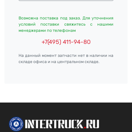
Возможна поставка под заказ. Для уточнения
условий поставки свяжитесь с нашими
менеджерами по телефонам
+7(495) 411-94-80
На данный момент запчасти нет в наличии на
складе офиса и на центральном складе.