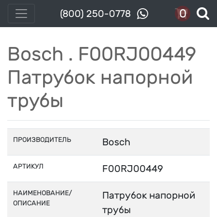
0
(800) 250-0778
Bosch . F00RJ00449
Патрубок напорной
трубы
ПРОИЗВОДИТЕЛЬ
Bosch
АРТИКУЛ
F00RJ00449
НАИМЕНОВАНИЕ/
Патрубок напорной
ОПИСАНИЕ
трубы