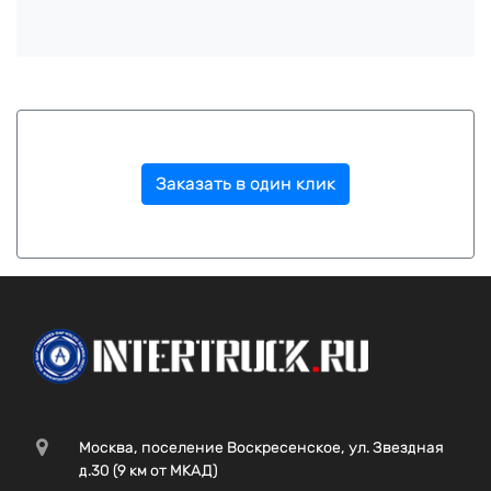
Заказать в один клик
Москва, поселение Воскресенское, ул. Звездная
д.30 (9 км от МКАД)