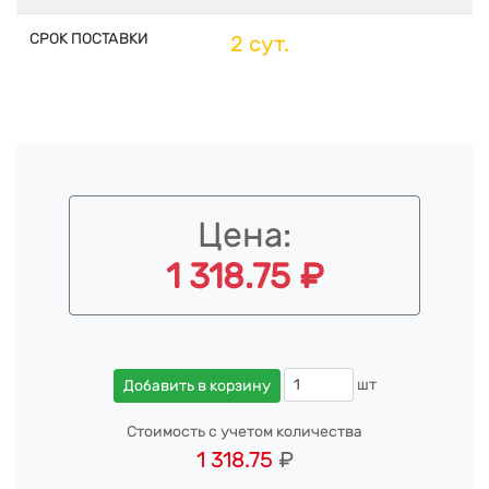
СРОК ПОСТАВКИ
2 сут.
Цена:
1 318.75 ₽
шт
Добавить в корзину
Стоимость с учетом количества
1 318.75
₽