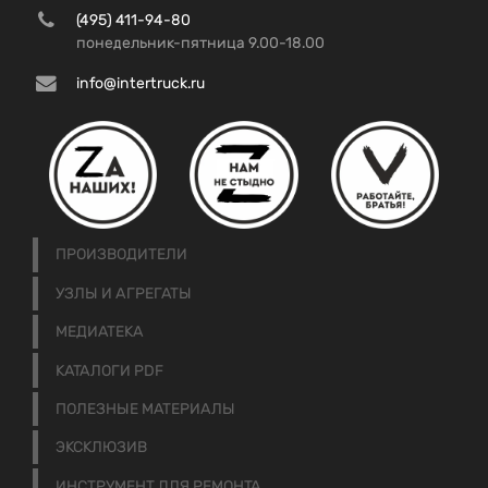
(495) 411-94-80
понедельник-пятница 9.00-18.00
info@intertruck.ru
ПРОИЗВОДИТЕЛИ
УЗЛЫ И АГРЕГАТЫ
МЕДИАТЕКА
КАТАЛОГИ PDF
ПОЛЕЗНЫЕ МАТЕРИАЛЫ
ЭКСКЛЮЗИВ
ИНСТРУМЕНТ ДЛЯ РЕМОНТА