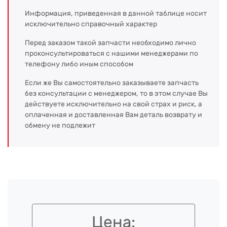
Информация, приведенная в данной таблице носит
исключительно справочный характер
Перед заказом такой запчасти необходимо лично
проконсультироваться с нашими менеджерами по
телефону либо иным способом
Если же Вы самостоятельно заказываете запчасть
без консультации с менеджером, то в этом случае Вы
действуете исключительно на свой страх и риск, а
оплаченная и доставленная Вам деталь возврату и
обмену не подлежит
Цена: