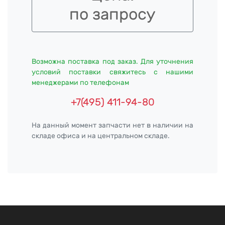
по запросу
Возможна поставка под заказ. Для уточнения
условий поставки свяжитесь с нашими
менеджерами по телефонам
+7(495) 411-94-80
На данный момент запчасти нет в наличии на
складе офиса и на центральном складе.