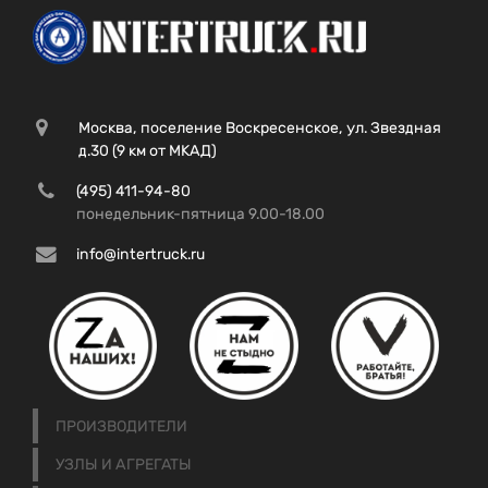
Москва, поселение Воскресенское, ул. Звездная
д.30 (9 км от МКАД)
(495) 411-94-80
понедельник-пятница 9.00-18.00
info@intertruck.ru
ПРОИЗВОДИТЕЛИ
УЗЛЫ И АГРЕГАТЫ