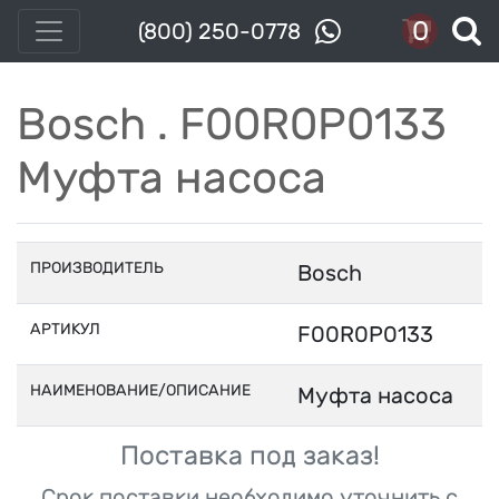
0
(800) 250-0778
Bosch . F00R0P0133
Муфта насоса
ПРОИЗВОДИТЕЛЬ
Bosch
АРТИКУЛ
F00R0P0133
НАИМЕНОВАНИЕ/ОПИСАНИЕ
Муфта насоса
Поставка под заказ!
Срок поставки необходимо уточнить с