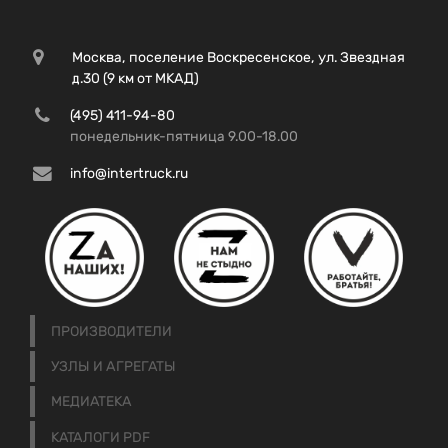
Москва, поселение Воскресенское, ул. Звездная
д.30 (9 км от МКАД)
(495) 411-94-80
понедельник-пятница 9.00-18.00
info@intertruck.ru
ПРОИЗВОДИТЕЛИ
УЗЛЫ И АГРЕГАТЫ
МЕДИАТЕКА
КАТАЛОГИ PDF