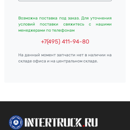
Возможна поставка под заказ. Для уточнения
условий поставки свяжитесь с нашими
менеджерами по телефонам
+7(495) 411-94-80
На данный момент запчасти нет в наличии на
складе офиса и на центральном складе.