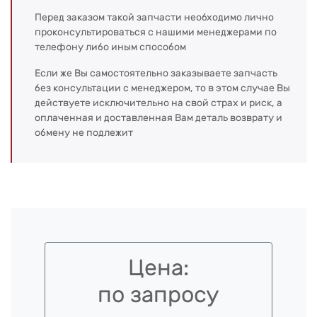
Перед заказом такой запчасти необходимо лично
проконсультироваться с нашими менеджерами по
телефону либо иным способом
Если же Вы самостоятельно заказываете запчасть
без консультации с менеджером, то в этом случае Вы
действуете исключительно на свой страх и риск, а
оплаченная и доставленная Вам деталь возврату и
обмену не подлежит
Цена:
по запросу