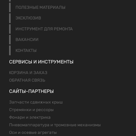
ПОЛЕЗНЫЕ МАТЕРИАЛЫ
ЭКСКЛЮЗИВ
ИНСТРУМЕНТ ДЛЯ РЕМОНТА
ВАКАНСИИ
КОНТАКТЫ
СЕРВИСЫ И ИНСТРУМЕНТЫ
КОРЗИНА И ЗАКАЗ
ОБРАТНАЯ СВЯЗЬ
САЙТЫ-ПАРТНЕРЫ
Запчасти сдвижных крыш
Стремянки и рессоры
Фонари и электрика
Пневомаппаратура и тромозные механизмы
Оси и осевые агрегаты