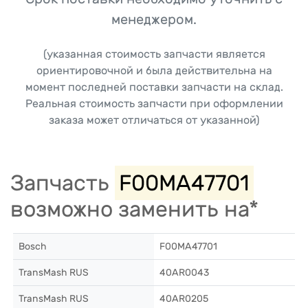
менеджером.
(указанная стоимость запчасти является
ориентировочной и была действительна на
момент последней поставки запчасти на склад.
Реальная стоимость запчасти при оформлении
заказа может отличаться от указанной)
Запчасть
F00MA47701
возможно заменить на*
Bosch
F00MA47701
TransMash RUS
40AR0043
TransMash RUS
40AR0205