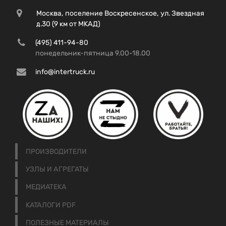
Москва, поселение Воскресенское, ул. Звездная
д.30 (9 км от МКАД)
(495) 411-94-80
понедельник-пятница 9.00-18.00
info@intertruck.ru
ПРОИЗВОДИТЕЛИ
УЗЛЫ И АГРЕГАТЫ
МЕДИАТЕКА
КАТАЛОГИ PDF
ПОЛЕЗНЫЕ МАТЕРИАЛЫ