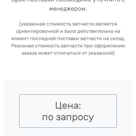
менеджером.
(указанная стоимость запчасти является
ориентировочной и была действительна на
момент последней поставки запчасти на склад.
Реальная стоимость запчасти при оформлении
заказа может отличаться от указанной)
Цена:
по запросу