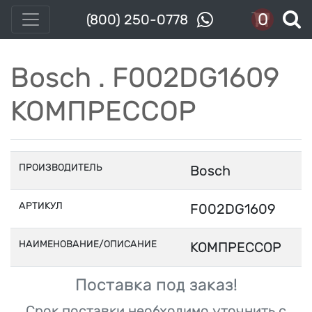
0
(800) 250-0778
Bosch . F002DG1609
КОМПРЕССОР
ПРОИЗВОДИТЕЛЬ
Bosch
АРТИКУЛ
F002DG1609
НАИМЕНОВАНИЕ/ОПИСАНИЕ
КОМПРЕССОР
Поставка под заказ!
Срок поставки необходимо уточнить с