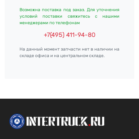
Возможна поставка под заказ. Для уточнения
условий поставки свяжитесь с нашими
менеджерами по телефонам
+7(495) 411-94-80
На данный момент запчасти нет в наличии на
складе офиса и на центральном складе.