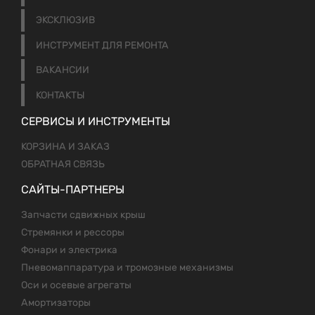
ЭКСКЛЮЗИВ
ИНСТРУМЕНТ ДЛЯ РЕМОНТА
ВАКАНСИИ
КОНТАКТЫ
СЕРВИСЫ И ИНСТРУМЕНТЫ
КОРЗИНА И ЗАКАЗ
ОБРАТНАЯ СВЯЗЬ
САЙТЫ-ПАРТНЕРЫ
Запчасти сдвижных крыш
Стремянки и рессоры
Фонари и электрика
Пневомаппаратура и тромозные механизмы
Оси и осевые агрегаты
Амортизаторы