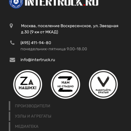
Москва, поселение Воскресенское, ул. Звездная
д.30 (9 км от МКАД)
(495) 411-94-80
понедельник-пятница 9.00-18.00
info@intertruck.ru
ПРОИЗВОДИТЕЛИ
УЗЛЫ И АГРЕГАТЫ
МЕДИАТЕКА