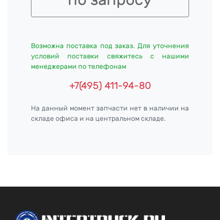
Возможна поставка под заказ. Для уточнения
условий поставки свяжитесь с нашими
менеджерами по телефонам
+7(495) 411-94-80
На данный момент запчасти нет в наличии на
складе офиса и на центральном складе.