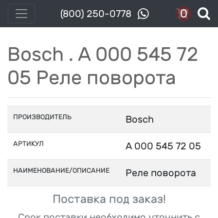
0
(800) 250-0778
Bosch . A 000 545 72
05 Реле поворота
ПРОИЗВОДИТЕЛЬ
Bosch
АРТИКУЛ
A 000 545 72 05
НАИМЕНОВАНИЕ/ОПИСАНИЕ
Реле поворота
Поставка под заказ!
Срок поставки необходимо уточнить с