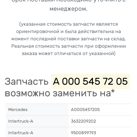
менеджером.
(указанная стоимость запчасти является
ориентировочной и была действительна на
момент последней поставки запчасти на склад.
Реальная стоимость запчасти при оформлении
заказа может отличаться от указанной)
Запчасть
A 000 545 72 05
возможно заменить на*
Mercedes
A0005457205
Intertruck-A
3632209202
Intertruck-A
9500899793