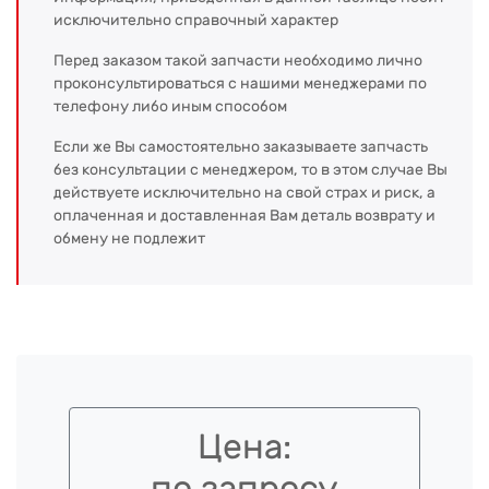
исключительно справочный характер
Перед заказом такой запчасти необходимо лично
проконсультироваться с нашими менеджерами по
телефону либо иным способом
Если же Вы самостоятельно заказываете запчасть
без консультации с менеджером, то в этом случае Вы
действуете исключительно на свой страх и риск, а
оплаченная и доставленная Вам деталь возврату и
обмену не подлежит
Цена:
по запросу