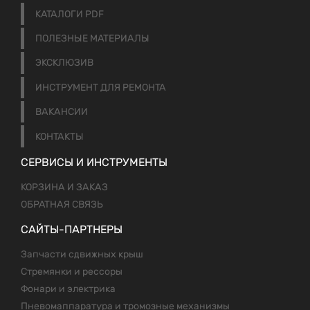
КАТАЛОГИ PDF
ПОЛЕЗНЫЕ МАТЕРИАЛЫ
ЭКСКЛЮЗИВ
ИНСТРУМЕНТ ДЛЯ РЕМОНТА
ВАКАНСИИ
КОНТАКТЫ
СЕРВИСЫ И ИНСТРУМЕНТЫ
КОРЗИНА И ЗАКАЗ
ОБРАТНАЯ СВЯЗЬ
САЙТЫ-ПАРТНЕРЫ
Запчасти сдвижных крыш
Стремянки и рессоры
Фонари и электрика
Пневомаппаратура и тромозные механизмы