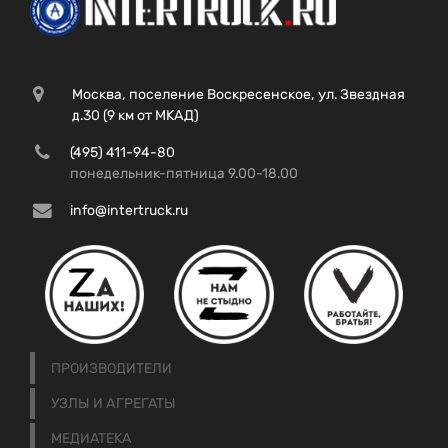
Москва, поселение Воскресенское, ул. Звездная
д.30 (9 км от МКАД)
(495) 411-94-80
понедельник-пятница 9.00-18.00
info@intertruck.ru
ПРОИЗВОДИТЕЛИ
УЗЛЫ И АГРЕГАТЫ
МЕДИАТЕКА