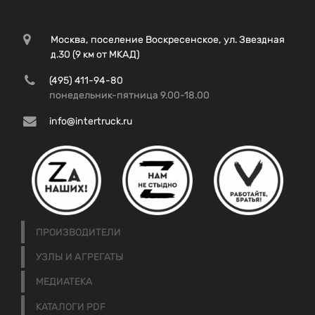
Москва, поселение Воскресенское, ул. Звездная
д.30 (9 км от МКАД)
(495) 411-94-80
понедельник-пятница 9.00-18.00
info@intertruck.ru
ПРОИЗВОДИТЕЛИ
УЗЛЫ И АГРЕГАТЫ
МЕДИАТЕКА
КАТАЛОГИ PDF