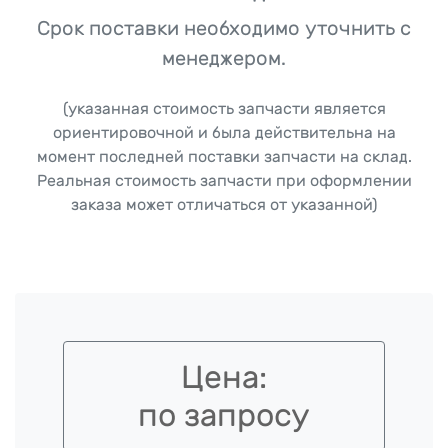
Срок поставки необходимо уточнить с
менеджером.
(указанная стоимость запчасти является
ориентировочной и была действительна на
момент последней поставки запчасти на склад.
Реальная стоимость запчасти при оформлении
заказа может отличаться от указанной)
Цена:
по запросу