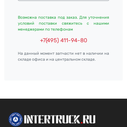
Возможна поставка под заказ. Для уточнения
условий поставки свяжитесь с нашими
менеджерами по телефонам
+7(495) 411-94-80
На данный момент запчасти нет в наличии на
складе офиса и на центральном складе.