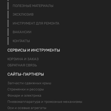
ПОЛЕЗНЫЕ МАТЕРИАЛЫ
ЭКСКЛЮЗИВ
ИНСТРУМЕНТ ДЛЯ РЕМОНТА
ВАКАНСИИ
КОНТАКТЫ
СЕРВИСЫ И ИНСТРУМЕНТЫ
КОРЗИНА И ЗАКАЗ
ОБРАТНАЯ СВЯЗЬ
САЙТЫ-ПАРТНЕРЫ
Запчасти сдвижных крыш
Стремянки и рессоры
Фонари и электрика
Пневомаппаратура и тромозные механизмы
Оси и осевые агрегаты