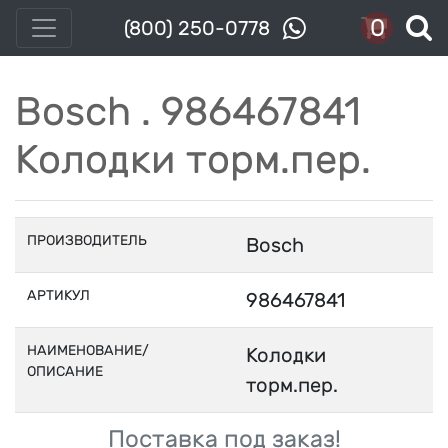
0
(800) 250-0778
Bosch . 986467841
Колодки торм.пер.
ПРОИЗВОДИТЕЛЬ
Bosch
АРТИКУЛ
986467841
НАИМЕНОВАНИЕ/
Колодки
ОПИСАНИЕ
торм.пер.
Поставка под заказ!