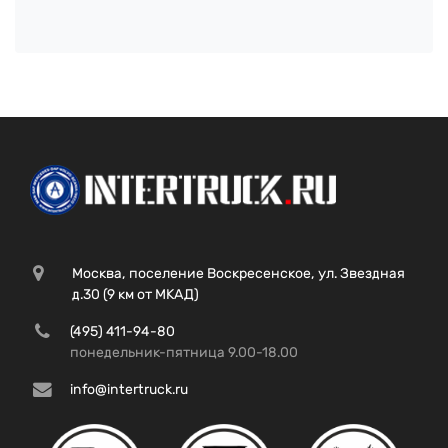
Москва, поселение Воскресенское, ул. Звездная
д.30 (9 км от МКАД)
(495) 411-94-80
понедельник-пятница 9.00-18.00
info@intertruck.ru