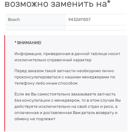
возможно заменить на*
Bosch
9432611557
* ВНИМАНИЕ!
Информация, приведенная в данной таблице носит
исключительно справочный характер
Перед заказом такой запчасти необходимо лично
проконсультироваться с нашими менеджерами по
телефону либо иным способом
Если же Вы самостоятельно заказываете запчасть
без консультации с менеджером, то в этом случае Вы
действуете исключительно на свой страх и риск, а
оплаченная и доставленная Вам деталь возврату и
обмену не подлежит