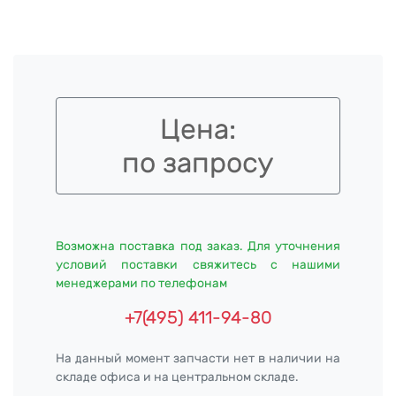
Цена:
по запросу
Возможна поставка под заказ. Для уточнения
условий поставки свяжитесь с нашими
менеджерами по телефонам
+7(495) 411-94-80
На данный момент запчасти нет в наличии на
складе офиса и на центральном складе.