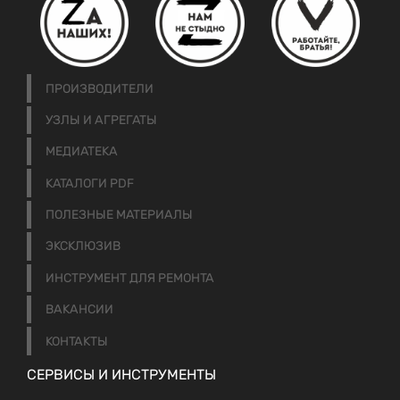
ПРОИЗВОДИТЕЛИ
УЗЛЫ И АГРЕГАТЫ
МЕДИАТЕКА
КАТАЛОГИ PDF
ПОЛЕЗНЫЕ МАТЕРИАЛЫ
ЭКСКЛЮЗИВ
ИНСТРУМЕНТ ДЛЯ РЕМОНТА
ВАКАНСИИ
КОНТАКТЫ
СЕРВИСЫ И ИНСТРУМЕНТЫ