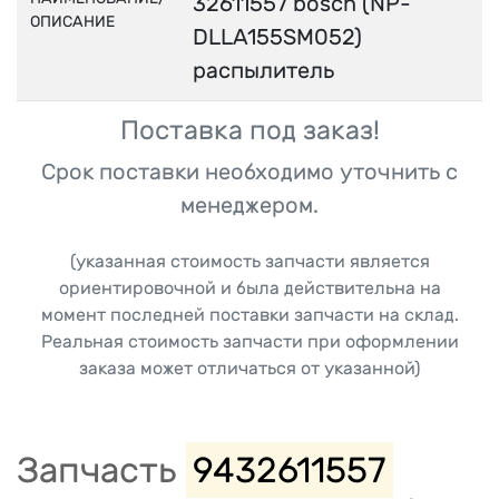
32611557 bosch (NP-
ОПИСАНИЕ
DLLA155SM052)
распылитель
Поставка под заказ!
Срок поставки необходимо уточнить с
менеджером.
(указанная стоимость запчасти является
ориентировочной и была действительна на
момент последней поставки запчасти на склад.
Реальная стоимость запчасти при оформлении
заказа может отличаться от указанной)
Запчасть
9432611557