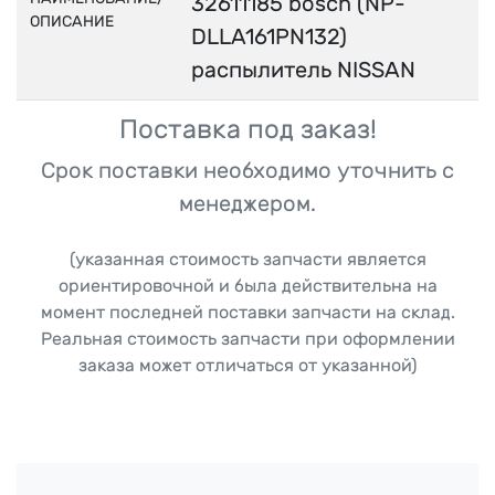
32611185 bosch (NP-
ОПИСАНИЕ
DLLA161PN132)
распылитель NISSAN
Поставка под заказ!
Срок поставки необходимо уточнить с
менеджером.
(указанная стоимость запчасти является
ориентировочной и была действительна на
момент последней поставки запчасти на склад.
Реальная стоимость запчасти при оформлении
заказа может отличаться от указанной)