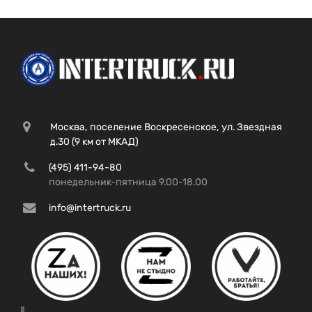
Москва, поселение Воскресенское, ул. Звездная
д.30 (9 км от МКАД)
(495) 411-94-80
понедельник-пятница 9.00-18.00
info@intertruck.ru