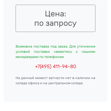
Цена:
по запросу
Возможна поставка под заказ. Для уточнения
условий поставки свяжитесь с нашими
менеджерами по телефонам
+7(495) 411-94-80
На данный момент запчасти нет в наличии на
складе офиса и на центральном складе.