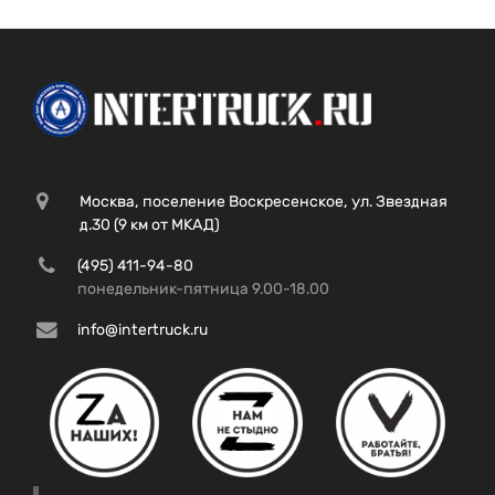
Москва, поселение Воскресенское, ул. Звездная
д.30 (9 км от МКАД)
(495) 411-94-80
понедельник-пятница 9.00-18.00
info@intertruck.ru