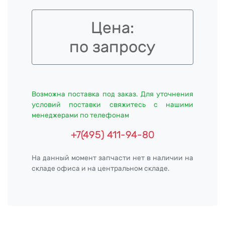
Цена:
по запросу
Возможна поставка под заказ. Для уточнения
условий поставки свяжитесь с нашими
менеджерами по телефонам
+7(495) 411-94-80
На данный момент запчасти нет в наличии на
складе офиса и на центральном складе.