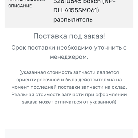
32610645 bosch (NP-
ОПИСАНИЕ
DLLA155SM061)
распылитель
Поставка под заказ!
Срок поставки необходимо уточнить с
менеджером.
(указанная стоимость запчасти является
ориентировочной и была действительна на
момент последней поставки запчасти на склад.
Реальная стоимость запчасти при оформлении
заказа может отличаться от указанной)