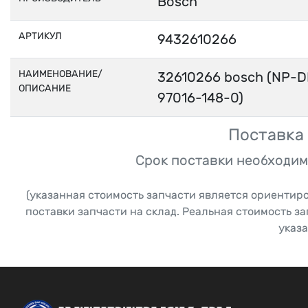
Bosch
АРТИКУЛ
9432610266
НАИМЕНОВАНИЕ/
32610266 bosch (NP-D
ОПИСАНИЕ
97016-148-0)
Поставка 
Срок поставки необходим
(указанная стоимость запчасти является ориентир
поставки запчасти на склад. Реальная стоимость з
указа