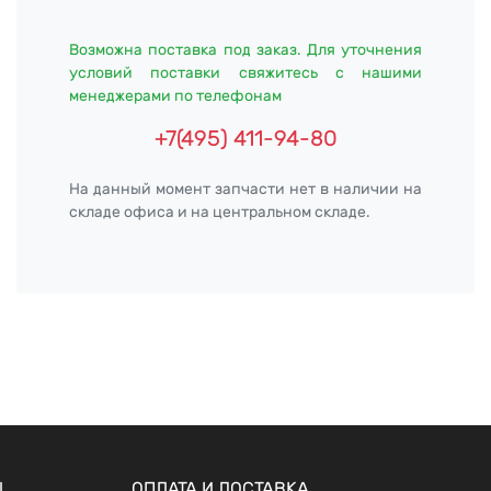
Возможна поставка под заказ. Для уточнения
условий поставки свяжитесь с нашими
менеджерами по телефонам
+7(495) 411-94-80
На данный момент запчасти нет в наличии на
складе офиса и на центральном складе.
Ы
ОПЛАТА И ДОСТАВКА