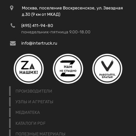
Москва, поселение Воскресенское, ул. Звездная
д.30 (9 км от МКАД)
(495) 411-94-80
понедельник-пятница 9.00-18.00
info@intertruck.ru
ПРОИЗВОДИТЕЛИ
УЗЛЫ И АГРЕГАТЫ
МЕДИАТЕКА
КАТАЛОГИ PDF
ПОЛЕЗНЫЕ МАТЕРИАЛЫ