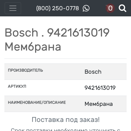
0
(800) 250-0778
Bosch . 9421613019
Мембрана
ПРОИЗВОДИТЕЛЬ
Bosch
АРТИКУЛ
9421613019
НАИМЕНОВАНИЕ/ОПИСАНИЕ
Мембрана
Поставка под заказ!
Срок поставки необходимо уточнить с