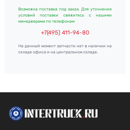
Возможна поставка под заказ. Для уточнения
условий поставки свяжитесь с нашими
менеджерами по телефонам
+7(495) 411-94-80
На данный момент запчасти нет в наличии на
складе офиса и на центральном складе.