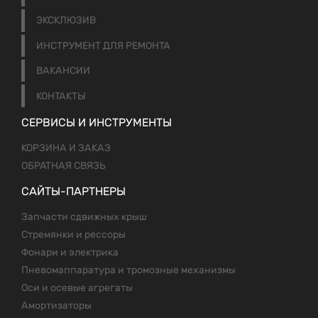
ЭКСКЛЮЗИВ
ИНСТРУМЕНТ ДЛЯ РЕМОНТА
ВАКАНСИИ
КОНТАКТЫ
СЕРВИСЫ И ИНСТРУМЕНТЫ
КОРЗИНА И ЗАКАЗ
ОБРАТНАЯ СВЯЗЬ
САЙТЫ-ПАРТНЕРЫ
Запчасти сдвижных крыш
Стремянки и рессоры
Фонари и электрика
Пневомаппаратура и тромозные механизмы
Оси и осевые агрегаты
Амортизаторы