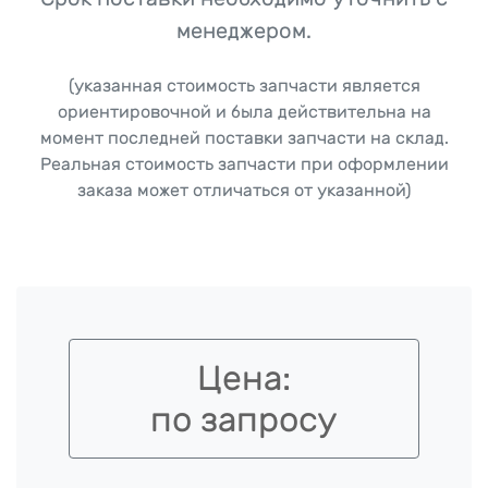
менеджером.
(указанная стоимость запчасти является
ориентировочной и была действительна на
момент последней поставки запчасти на склад.
Реальная стоимость запчасти при оформлении
заказа может отличаться от указанной)
Цена:
по запросу