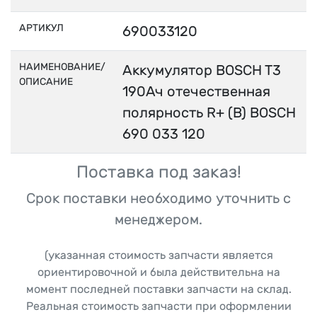
АРТИКУЛ
690033120
НАИМЕНОВАНИЕ/
Аккумулятор BOSCH T3
ОПИСАНИЕ
190Ач отечественная
полярность R+ (B) BOSCH
690 033 120
Поставка под заказ!
Срок поставки необходимо уточнить с
менеджером.
(указанная стоимость запчасти является
ориентировочной и была действительна на
момент последней поставки запчасти на склад.
Реальная стоимость запчасти при оформлении