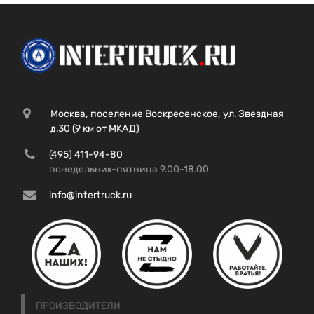
Москва, поселение Воскресенское, ул. Звездная
д.30 (9 км от МКАД)
(495) 411-94-80
понедельник-пятница 9.00-18.00
info@intertruck.ru
ПРОИЗВОДИТЕЛИ