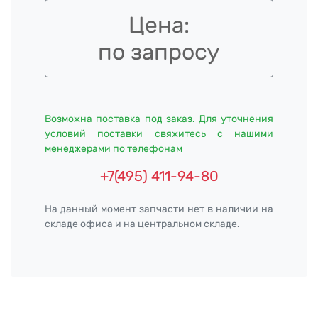
Цена:
по запросу
Возможна поставка под заказ. Для уточнения
условий поставки свяжитесь с нашими
менеджерами по телефонам
+7(495) 411-94-80
На данный момент запчасти нет в наличии на
складе офиса и на центральном складе.