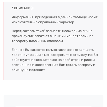
* ВНИМАНИЕ!
Информация, приведенная в данной таблице носит
исключительно справочный характер
Перед заказом такой запчасти необходимо лично
проконсультироваться с нашими менеджерами по
телефону либо иным способом
Если же Вы самостоятельно заказываете запчасть
без консультации с менеджером, то в этом случае Вы
действуете исключительно на свой страх и риск, а
оплаченная и доставленная Вам деталь возврату и
обмену не подлежит