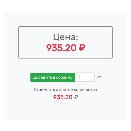
Цена:
935.20 ₽
шт
Добавить в корзину
Стоимость с учетом количества
935.20
₽