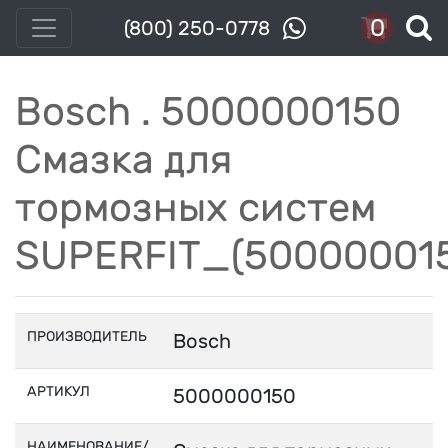
0
(800) 250-0778
Bosch . 5000000150
Смазка для
тормозных систем
SUPERFIT_(50000001
ПРОИЗВОДИТЕЛЬ
Bosch
АРТИКУЛ
5000000150
НАИМЕНОВАНИЕ/