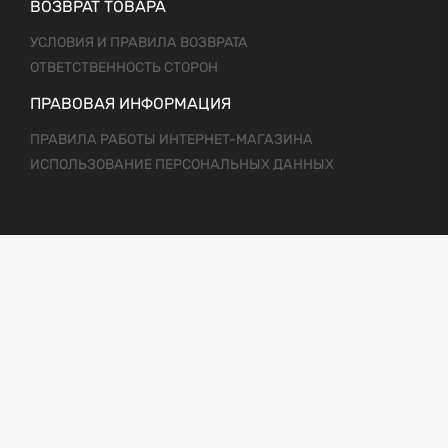
ВОЗВРАТ ТОВАРА
УСЛОВИЯ И ПРАВИЛА ВОЗВРАТА
ОТВЕТСТВЕННОСТЬ СТОРОН
ПРАВОВАЯ ИНФОРМАЦИЯ
ПРАВИЛА РАБОТЫ ИНТЕРНЕТ-МАГАЗИНА
ИСПОЛЬЗОВАНИЕ ПЕРСОНАЛЬНЫХ ДАННЫХ