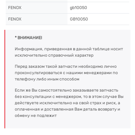
FENOX
gb10050
FENOX
GB10050
* ВНИМАНИЕ!
Информация, приведенная в данной таблице носит
исключительно справочный характер
Перед заказом такой запчасти необходимо лично
проконсультироваться с нашими менеджерами по
телефону либо иным способом
Если же Вы самостоятельно заказываете запчасть
без консультации с менеджером, то в этом случае Вы
действуете исключительно на свой страх и риск, а
оплаченная и доставленная Вам деталь возврату и
обмену не подлежит