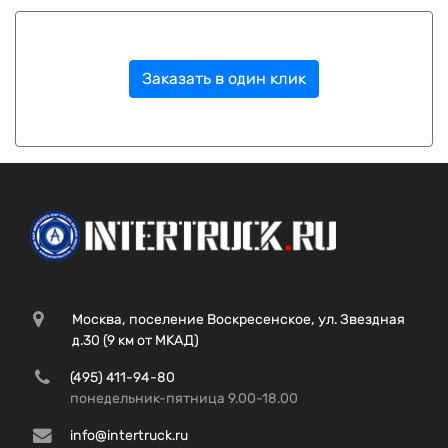
Заказать в один клик
Москва, поселение Воскресенское, ул. Звездная
д.30 (9 км от МКАД)
(495) 411-94-80
понедельник-пятница 9.00-18.00
info@intertruck.ru