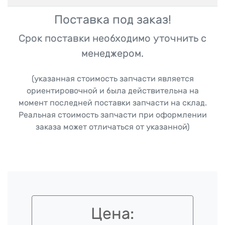
Поставка под заказ!
Срок поставки необходимо уточнить с
менеджером.
(указанная стоимость запчасти является
ориентировочной и была действительна на
момент последней поставки запчасти на склад.
Реальная стоимость запчасти при оформлении
заказа может отличаться от указанной)
Цена: