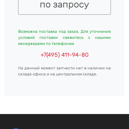
по запросу
Возможна поставка под заказ. Для уточнения
условий поставки свяжитесь с нашими
менеджерами по телефонам
+7(495) 411-94-80
На данный момент запчасти нет в наличии на
складе офиса и на центральном складе.