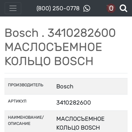
0
(800) 250-0778
Bosch . 3410282600
МАСЛОСЪЕМНОЕ
КОЛЬЦО BOSCH
ПРОИЗВОДИТЕЛЬ
Bosch
АРТИКУЛ
3410282600
НАИМЕНОВАНИЕ/
МАСЛОСЪЕМНОЕ
ОПИСАНИЕ
КОЛЬЦО BOSCH