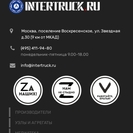
Москва, поселение Воскресенское, ул. Звездная
д.30 (9 км от МКАД)
(495) 411-94-80
понедельник-пятница 9.00-18.00
info@intertruck.ru
ПРОИЗВОДИТЕЛИ
УЗЛЫ И АГРЕГАТЫ