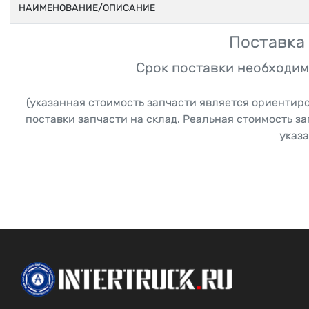
НАИМЕНОВАНИЕ/ОПИСАНИЕ
Поставка 
Срок поставки необходим
(указанная стоимость запчасти является ориентир
поставки запчасти на склад. Реальная стоимость з
указа