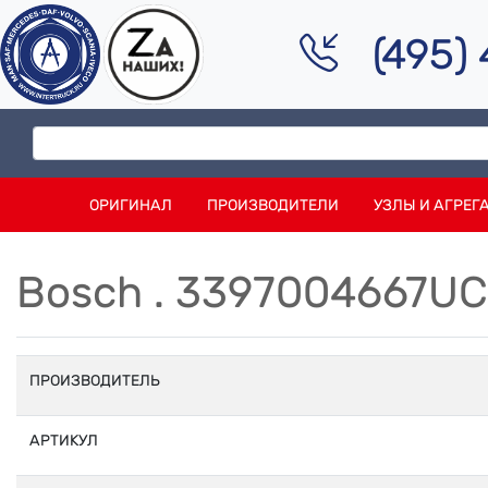
(495)
ОРИГИНАЛ
ПРОИЗВОДИТЕЛИ
УЗЛЫ И АГРЕГ
Bosch . 3397004667U
ПРОИЗВОДИТЕЛЬ
АРТИКУЛ