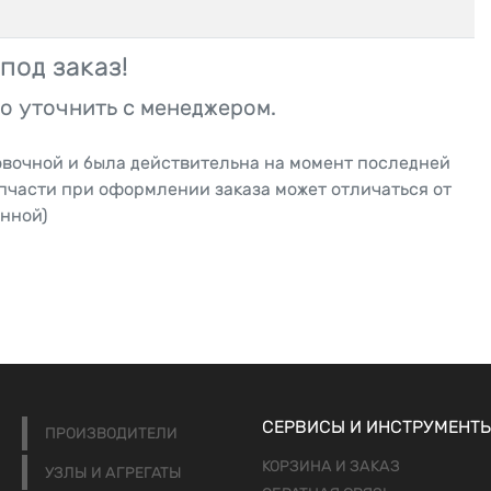
под заказ!
о уточнить с менеджером.
овочной и была действительна на момент последней
апчасти при оформлении заказа может отличаться от
нной)
СЕРВИСЫ И ИНСТРУМЕНТ
ПРОИЗВОДИТЕЛИ
КОРЗИНА И ЗАКАЗ
УЗЛЫ И АГРЕГАТЫ