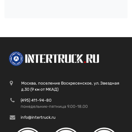
Москва, поселение Воскресенское, ул. Звездная
д.30 (9 км от МКАД)
(495) 411-94-80
понедельник-пятница 9.00-18.00
info@intertruck.ru