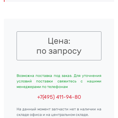
Цена:
по запросу
Возможна поставка под заказ. Для уточнения
условий поставки свяжитесь с нашими
менеджерами по телефонам
+7(495) 411-94-80
На данный момент запчасти нет в наличии на
складе офиса и на центральном складе.