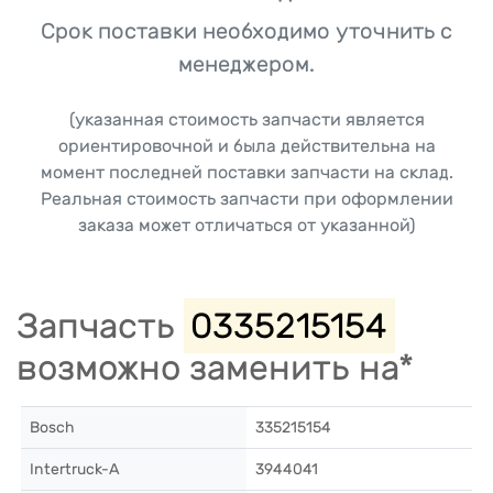
Срок поставки необходимо уточнить с
менеджером.
(указанная стоимость запчасти является
ориентировочной и была действительна на
момент последней поставки запчасти на склад.
Реальная стоимость запчасти при оформлении
заказа может отличаться от указанной)
Запчасть
0335215154
возможно заменить на*
Bosch
335215154
Intertruck-A
3944041