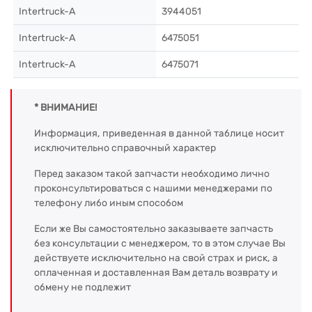
Intertruck-A
3944051
Intertruck-A
6475051
Intertruck-A
6475071
* ВНИМАНИЕ!
Информация, приведенная в данной таблице носит
исключительно справочный характер
Перед заказом такой запчасти необходимо лично
проконсультироваться с нашими менеджерами по
телефону либо иным способом
Если же Вы самостоятельно заказываете запчасть
без консультации с менеджером, то в этом случае Вы
действуете исключительно на свой страх и риск, а
оплаченная и доставленная Вам деталь возврату и
обмену не подлежит