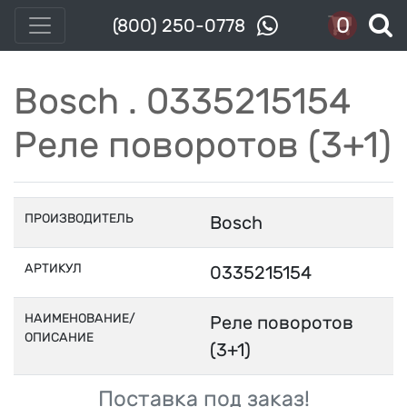
0
(800) 250-0778
Bosch . 0335215154
Реле поворотов (3+1)
ПРОИЗВОДИТЕЛЬ
Bosch
АРТИКУЛ
0335215154
НАИМЕНОВАНИЕ/
Реле поворотов
ОПИСАНИЕ
(3+1)
Поставка под заказ!