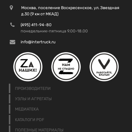
Москва, поселение Воскресенское, ул. Звездная
д.30 (9 км от МКАД)
(495) 411-94-80
понедельник-пятница 9.00-18.00
info@intertruck.ru
ПРОИЗВОДИТЕЛИ
УЗЛЫ И АГРЕГАТЫ
МЕДИАТЕКА
КАТАЛОГИ PDF
ПОЛЕЗНЫЕ МАТЕРИАЛЫ