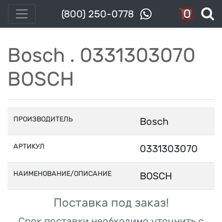
0
(800) 250-0778
Bosch . 0331303070
BOSCH
ПРОИЗВОДИТЕЛЬ
Bosch
АРТИКУЛ
0331303070
НАИМЕНОВАНИЕ/ОПИСАНИЕ
BOSCH
Поставка под заказ!
Срок поставки необходимо уточнить с