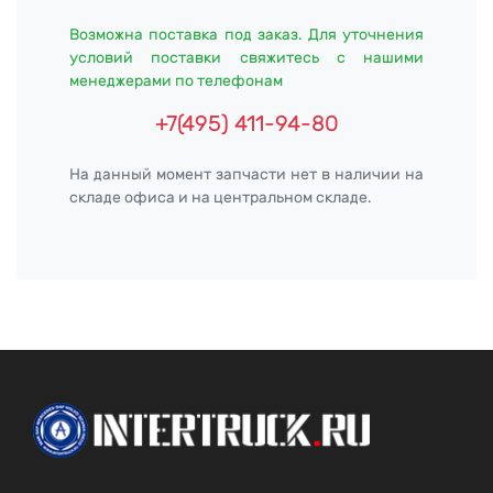
Возможна поставка под заказ. Для уточнения
условий поставки свяжитесь с нашими
менеджерами по телефонам
+7(495) 411-94-80
На данный момент запчасти нет в наличии на
складе офиса и на центральном складе.