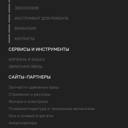
ЭКСКЛЮЗИВ
ИНСТРУМЕНТ ДЛЯ РЕМОНТА
ВАКАНСИИ
КОНТАКТЫ
СЕРВИСЫ И ИНСТРУМЕНТЫ
КОРЗИНА И ЗАКАЗ
ОБРАТНАЯ СВЯЗЬ
САЙТЫ-ПАРТНЕРЫ
Запчасти сдвижных крыш
Стремянки и рессоры
Фонари и электрика
Пневомаппаратура и тромозные механизмы
Оси и осевые агрегаты
Амортизаторы