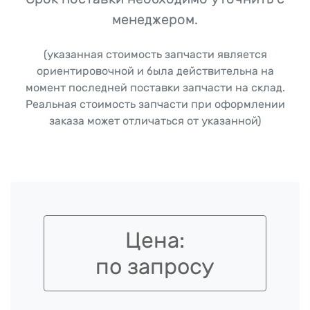
менеджером.
(указанная стоимость запчасти является
ориентировочной и была действительна на
момент последней поставки запчасти на склад.
Реальная стоимость запчасти при оформлении
заказа может отличаться от указанной)
Цена:
по запросу