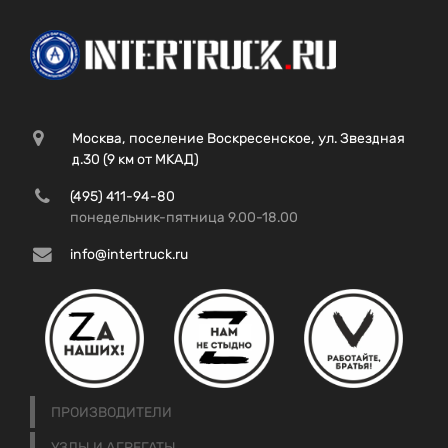
Москва, поселение Воскресенское, ул. Звездная
д.30 (9 км от МКАД)
(495) 411-94-80
понедельник-пятница 9.00-18.00
info@intertruck.ru
ПРОИЗВОДИТЕЛИ
УЗЛЫ И АГРЕГАТЫ