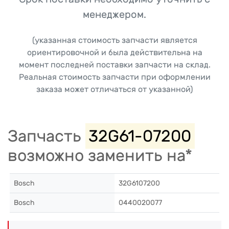
менеджером.
(указанная стоимость запчасти является
ориентировочной и была действительна на
момент последней поставки запчасти на склад.
Реальная стоимость запчасти при оформлении
заказа может отличаться от указанной)
Запчасть
32G61-07200
возможно заменить на*
Bosch
32G6107200
Bosch
0440020077