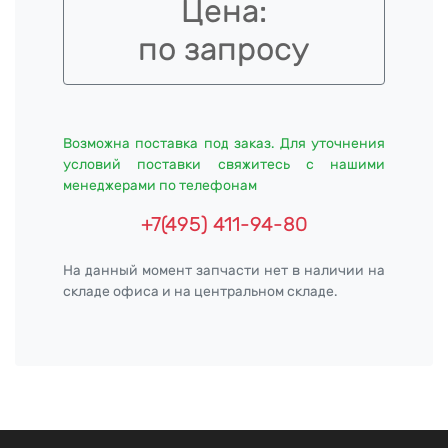
Цена:
по запросу
Возможна поставка под заказ. Для уточнения
условий поставки свяжитесь с нашими
менеджерами по телефонам
+7(495) 411-94-80
На данный момент запчасти нет в наличии на
складе офиса и на центральном складе.