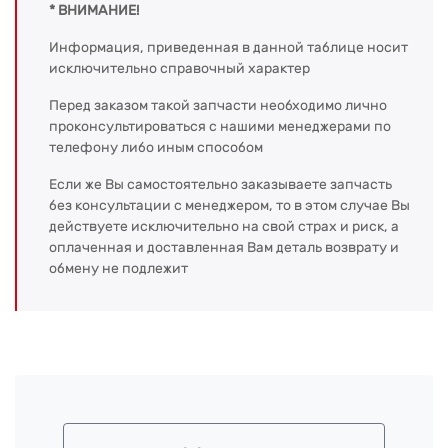
* ВНИМАНИЕ!
Информация, приведенная в данной таблице носит
исключительно справочный характер
Перед заказом такой запчасти необходимо лично
проконсультироваться с нашими менеджерами по
телефону либо иным способом
Если же Вы самостоятельно заказываете запчасть
без консультации с менеджером, то в этом случае Вы
действуете исключительно на свой страх и риск, а
оплаченная и доставленная Вам деталь возврату и
обмену не подлежит