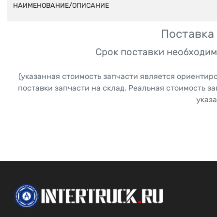
НАИМЕНОВАНИЕ/ОПИСАНИЕ
Поставка 
Срок поставки необходим
(указанная стоимость запчасти является ориентир
поставки запчасти на склад. Реальная стоимость з
указа