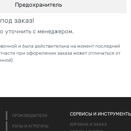
Предохранитель
под заказ!
о уточнить с менеджером.
овочной и была действительна на момент последней
апчасти при оформлении заказа может отличаться от
нной)
СЕРВИСЫ И ИНСТРУМЕНТ
ПРОИЗВОДИТЕЛИ
КОРЗИНА И ЗАКАЗ
УЗЛЫ И АГРЕГАТЫ