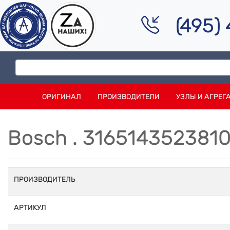
(495)
ОРИГИНАЛ
ПРОИЗВОДИТЕЛИ
УЗЛЫ И АГРЕГ
Bosch . 316514352381
ПРОИЗВОДИТЕЛЬ
АРТИКУЛ