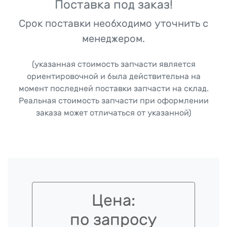
Поставка под заказ!
Срок поставки необходимо уточнить с
менеджером.
(указанная стоимость запчасти является
ориентировочной и была действительна на
момент последней поставки запчасти на склад.
Реальная стоимость запчасти при оформлении
заказа может отличаться от указанной)
Цена:
по запросу