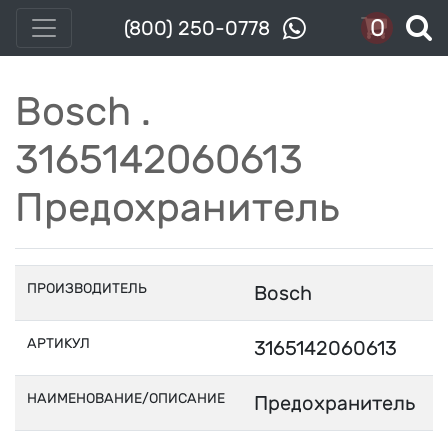
0
(800) 250-0778
Bosch .
3165142060613
Предохранитель
ПРОИЗВОДИТЕЛЬ
Bosch
АРТИКУЛ
3165142060613
НАИМЕНОВАНИЕ/ОПИСАНИЕ
Предохранитель