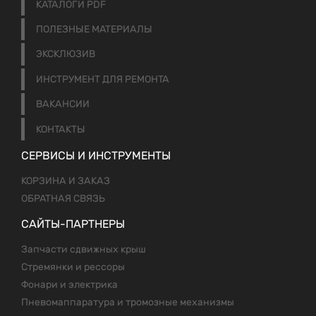
КАТАЛОГИ PDF
ПОЛЕЗНЫЕ МАТЕРИАЛЫ
ЭКСКЛЮЗИВ
ИНСТРУМЕНТ ДЛЯ РЕМОНТА
ВАКАНСИИ
КОНТАКТЫ
СЕРВИСЫ И ИНСТРУМЕНТЫ
КОРЗИНА И ЗАКАЗ
ОБРАТНАЯ СВЯЗЬ
САЙТЫ-ПАРТНЕРЫ
Запчасти сдвижных крыш
Стремянки и рессоры
Фонари и электрика
Пневомаппаратура и тромозные механизмы