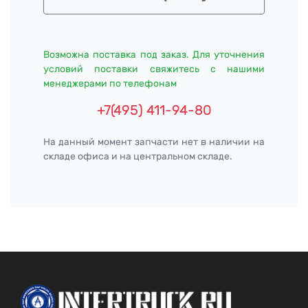
Возможна поставка под заказ. Для уточнения
условий поставки свяжитесь с нашими
менеджерами по телефонам
+7(495) 411-94-80
На данный момент запчасти нет в наличии на
складе офиса и на центральном складе.