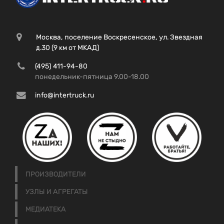
Москва, поселение Воскресенское, ул. Звездная
д.30 (9 км от МКАД)
(495) 411-94-80
понедельник-пятница 9.00-18.00
info@intertruck.ru
ПРОИЗВОДИТЕЛИ
УЗЛЫ И АГРЕГАТЫ
МЕДИАТЕКА