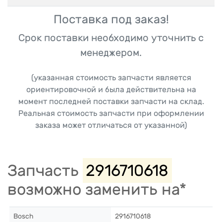
Поставка под заказ!
Срок поставки необходимо уточнить с
менеджером.
(указанная стоимость запчасти является
ориентировочной и была действительна на
момент последней поставки запчасти на склад.
Реальная стоимость запчасти при оформлении
заказа может отличаться от указанной)
Запчасть
2916710618
возможно заменить на*
Bosch
2916710618