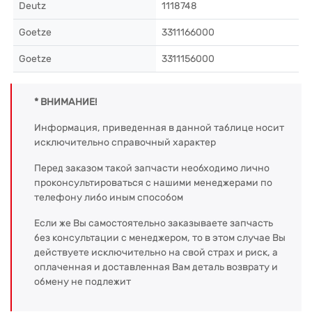
Deutz
1118748
Goetze
3311166000
Goetze
3311156000
* ВНИМАНИЕ!
Информация, приведенная в данной таблице носит
исключительно справочный характер
Перед заказом такой запчасти необходимо лично
проконсультироваться с нашими менеджерами по
телефону либо иным способом
Если же Вы самостоятельно заказываете запчасть
без консультации с менеджером, то в этом случае Вы
действуете исключительно на свой страх и риск, а
оплаченная и доставленная Вам деталь возврату и
обмену не подлежит