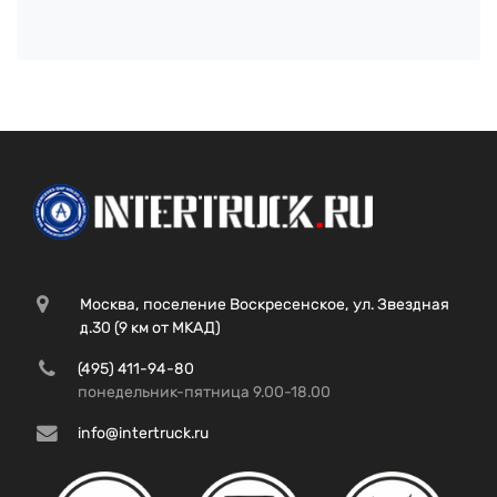
Москва, поселение Воскресенское, ул. Звездная
д.30 (9 км от МКАД)
(495) 411-94-80
понедельник-пятница 9.00-18.00
info@intertruck.ru