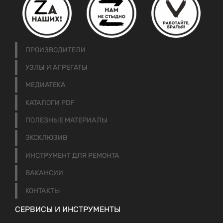
ПРОИЗВОДИТЕЛИ
УЗЛЫ И АГРЕГАТЫ
МЕДИАТЕКА
КАТАЛОГИ PDF
ПОЛЕЗНЫЕ МАТЕРИАЛЫ
ЭКСКЛЮЗИВ
ИНСТРУМЕНТ ДЛЯ РЕМОНТА
ВАКАНСИИ
КОНТАКТЫ
СЕРВИСЫ И ИНСТРУМЕНТЫ