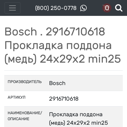
0
(800) 250-0778
Bosch . 2916710618
Прокладка поддона
(медь) 24x29x2 min25
ПРОИЗВОДИТЕЛЬ
Bosch
АРТИКУЛ
2916710618
НАИМЕНОВАНИЕ/
Прокладка поддона
ОПИСАНИЕ
(медь) 24x29x2 min25