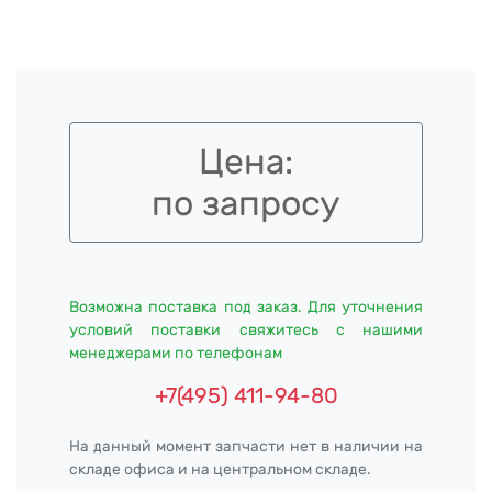
Цена:
по запросу
Возможна поставка под заказ. Для уточнения
условий поставки свяжитесь с нашими
менеджерами по телефонам
+7(495) 411-94-80
На данный момент запчасти нет в наличии на
складе офиса и на центральном складе.