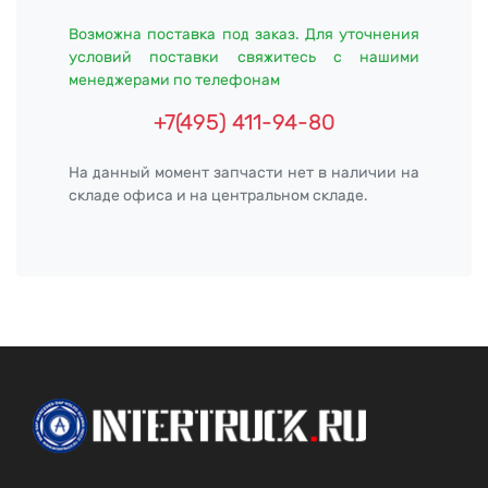
Возможна поставка под заказ. Для уточнения
условий поставки свяжитесь с нашими
менеджерами по телефонам
+7(495) 411-94-80
На данный момент запчасти нет в наличии на
складе офиса и на центральном складе.