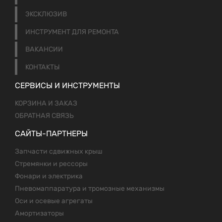
ЭКСКЛЮЗИВ
ИНСТРУМЕНТ ДЛЯ РЕМОНТА
ВАКАНСИИ
КОНТАКТЫ
СЕРВИСЫ И ИНСТРУМЕНТЫ
КОРЗИНА И ЗАКАЗ
ОБРАТНАЯ СВЯЗЬ
САЙТЫ-ПАРТНЕРЫ
Запчасти сдвижных крыш
Стремянки и рессоры
Фонари и электрика
Пневомаппаратура и тромозные механизмы
Оси и осевые агрегаты
Амортизаторы