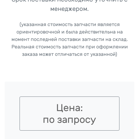
менеджером.
(указанная стоимость запчасти является
ориентировочной и была действительна на
момент последней поставки запчасти на склад.
Реальная стоимость запчасти при оформлении
заказа может отличаться от указанной)
Цена:
по запросу