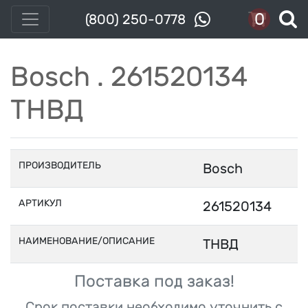
0
(800) 250-0778
Bosch . 261520134
ТНВД
ПРОИЗВОДИТЕЛЬ
Bosch
АРТИКУЛ
261520134
НАИМЕНОВАНИЕ/ОПИСАНИЕ
ТНВД
Поставка под заказ!
Срок поставки необходимо уточнить с