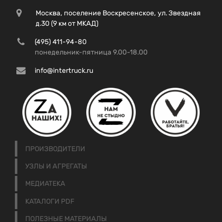
Москва, поселение Воскресенское, ул. Звездная
д.30 (9 км от МКАД)
(495) 411-94-80
понедельник-пятница 9.00-18.00
info@intertruck.ru
ПРОИЗВОДИТЕЛИ
УЗЛЫ И АГРЕГАТЫ
МЕДИАТЕКА
КАТАЛОГИ PDF
ПОЛЕЗНЫЕ МАТЕРИАЛЫ