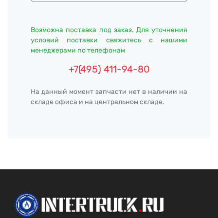
Возможна поставка под заказ. Для уточнения
условий поставки свяжитесь с нашими
менеджерами по телефонам
+7(495) 411-94-80
На данный момент запчасти нет в наличии на
складе офиса и на центральном складе.