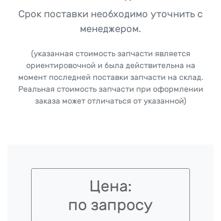
Срок поставки необходимо уточнить с
менеджером.
(указанная стоимость запчасти является
ориентировочной и была действительна на
момент последней поставки запчасти на склад.
Реальная стоимость запчасти при оформлении
заказа может отличаться от указанной)
Цена:
по запросу