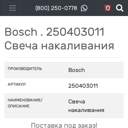
0
(800) 250-0778
Bosch . 250403011
Свеча накаливания
ПРОИЗВОДИТЕЛЬ
Bosch
АРТИКУЛ
250403011
НАИМЕНОВАНИЕ/
Свеча
ОПИСАНИЕ
накаливания
Поставка под заказ!