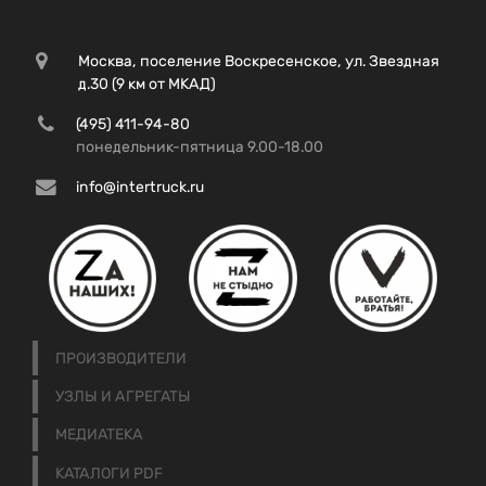
Москва, поселение Воскресенское, ул. Звездная
д.30 (9 км от МКАД)
(495) 411-94-80
понедельник-пятница 9.00-18.00
info@intertruck.ru
ПРОИЗВОДИТЕЛИ
УЗЛЫ И АГРЕГАТЫ
МЕДИАТЕКА
КАТАЛОГИ PDF