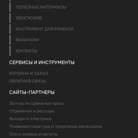
ПОЛЕЗНЫЕ МАТЕРИАЛЫ
ЭКСКЛЮЗИВ
ИНСТРУМЕНТ ДЛЯ РЕМОНТА
ВАКАНСИИ
КОНТАКТЫ
СЕРВИСЫ И ИНСТРУМЕНТЫ
КОРЗИНА И ЗАКАЗ
ОБРАТНАЯ СВЯЗЬ
САЙТЫ-ПАРТНЕРЫ
Запчасти сдвижных крыш
Стремянки и рессоры
Фонари и электрика
Пневомаппаратура и тромозные механизмы
Оси и осевые агрегаты