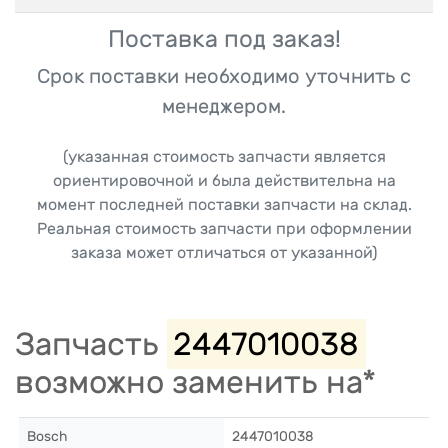
Поставка под заказ!
Срок поставки необходимо уточнить с
менеджером.
(указанная стоимость запчасти является
ориентировочной и была действительна на
момент последней поставки запчасти на склад.
Реальная стоимость запчасти при оформлении
заказа может отличаться от указанной)
Запчасть
2447010038
возможно заменить на*
Bosch
2447010038