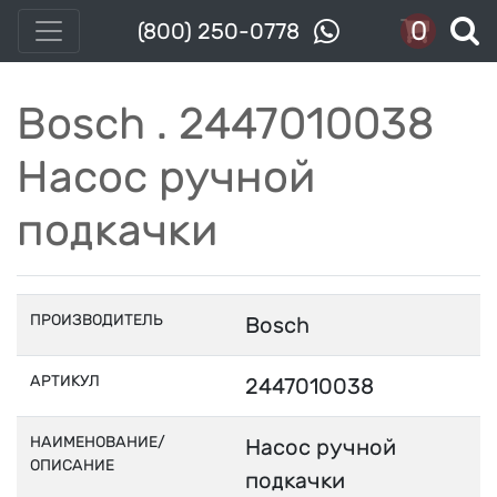
0
(800) 250-0778
Bosch . 2447010038
Насос ручной
подкачки
ПРОИЗВОДИТЕЛЬ
Bosch
АРТИКУЛ
2447010038
НАИМЕНОВАНИЕ/
Насос ручной
ОПИСАНИЕ
подкачки