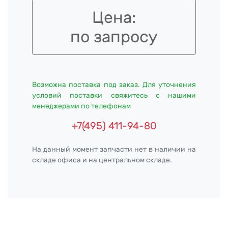
Цена:
по запросу
Возможна поставка под заказ. Для уточнения
условий поставки свяжитесь с нашими
менеджерами по телефонам
+7(495) 411-94-80
На данный момент запчасти нет в наличии на
складе офиса и на центральном складе.