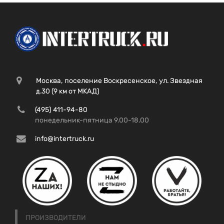
Москва, поселение Воскресенское, ул. Звездная
д.30 (9 км от МКАД)
(495) 411-94-80
понедельник-пятница 9.00-18.00
info@intertruck.ru
ПРОИЗВОДИТЕЛИ