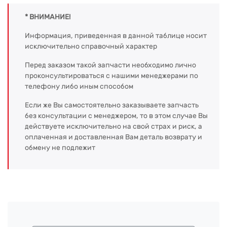
* ВНИМАНИЕ!
Информация, приведенная в данной таблице носит
исключительно справочный характер
Перед заказом такой запчасти необходимо лично
проконсультироваться с нашими менеджерами по
телефону либо иным способом
Если же Вы самостоятельно заказываете запчасть
без консультации с менеджером, то в этом случае Вы
действуете исключительно на свой страх и риск, а
оплаченная и доставленная Вам деталь возврату и
обмену не подлежит