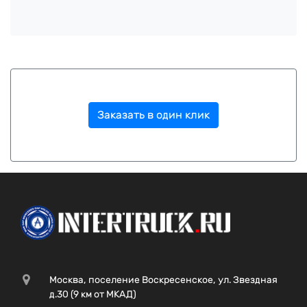
Заказать в один клик
Москва, поселение Воскресенское, ул. Звездная
д.30 (9 км от МКАД)