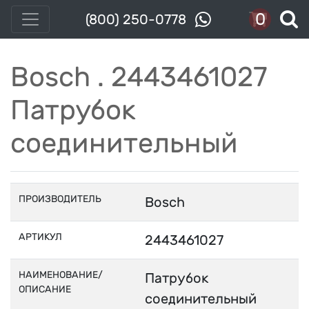
0
(800) 250-0778
Bosch . 2443461027
Патрубок
соединительный
ПРОИЗВОДИТЕЛЬ
Bosch
АРТИКУЛ
2443461027
НАИМЕНОВАНИЕ/
Патрубок
ОПИСАНИЕ
соединительный