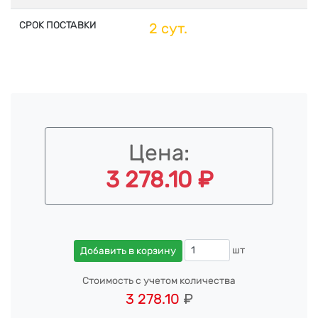
СРОК ПОСТАВКИ
2 сут.
Цена:
3 278.10 ₽
шт
Добавить в корзину
Стоимость с учетом количества
3 278.10
₽