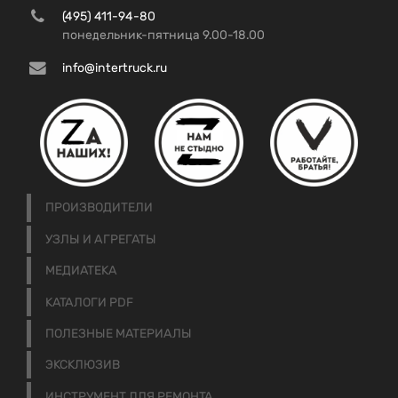
(495) 411-94-80
понедельник-пятница 9.00-18.00
info@intertruck.ru
ПРОИЗВОДИТЕЛИ
УЗЛЫ И АГРЕГАТЫ
МЕДИАТЕКА
КАТАЛОГИ PDF
ПОЛЕЗНЫЕ МАТЕРИАЛЫ
ЭКСКЛЮЗИВ
ИНСТРУМЕНТ ДЛЯ РЕМОНТА