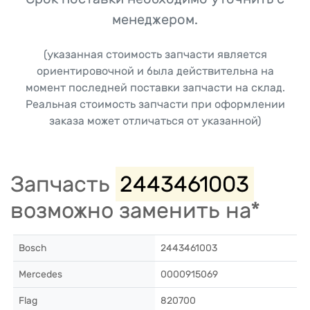
менеджером.
(указанная стоимость запчасти является
ориентировочной и была действительна на
момент последней поставки запчасти на склад.
Реальная стоимость запчасти при оформлении
заказа может отличаться от указанной)
Запчасть
2443461003
возможно заменить на*
Bosch
2443461003
Mercedes
0000915069
Flag
820700