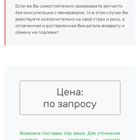
Если же Вы самостоятельно заказываете запчасть
без консультации с менеджером, то в этом случае Вы
действуете исключительно на свой страх и риск, а
оплаченная и доставленная Вам деталь возврату и
обмену не подлежит
Цена:
по запросу
Возможна поставка под заказ. Для уточнения
условий поставки свяжитесь с нашими