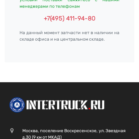
менеджерами по телефонам
+7(495) 411-94-80
На данный момент запчасти нет в наличии на
складе офиса и на центральном складе.
Москва, поселение Воскресенское, ул. Звездная
д.30 (9 км от МКАД)