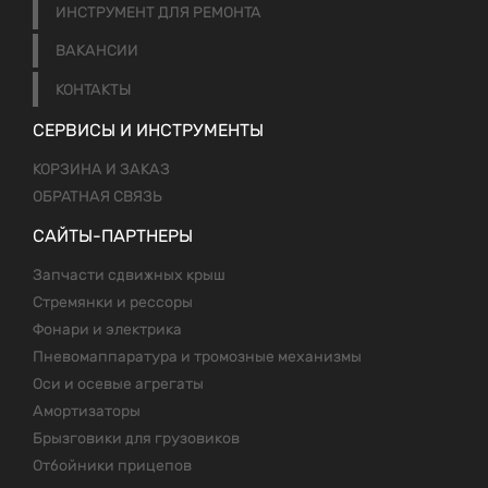
ИНСТРУМЕНТ ДЛЯ РЕМОНТА
ВАКАНСИИ
КОНТАКТЫ
СЕРВИСЫ И ИНСТРУМЕНТЫ
КОРЗИНА И ЗАКАЗ
ОБРАТНАЯ СВЯЗЬ
САЙТЫ-ПАРТНЕРЫ
Запчасти сдвижных крыш
Стремянки и рессоры
Фонари и электрика
Пневомаппаратура и тромозные механизмы
Оси и осевые агрегаты
Амортизаторы
Брызговики для грузовиков
Отбойники прицепов