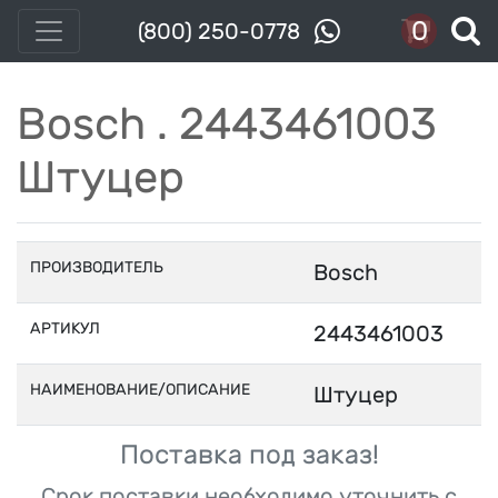
0
(800) 250-0778
Bosch . 2443461003
Штуцер
ПРОИЗВОДИТЕЛЬ
Bosch
АРТИКУЛ
2443461003
НАИМЕНОВАНИЕ/ОПИСАНИЕ
Штуцер
Поставка под заказ!
Срок поставки необходимо уточнить с