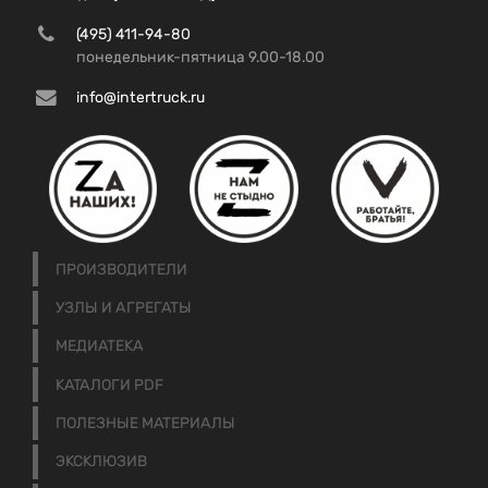
(495) 411-94-80
понедельник-пятница 9.00-18.00
info@intertruck.ru
ПРОИЗВОДИТЕЛИ
УЗЛЫ И АГРЕГАТЫ
МЕДИАТЕКА
КАТАЛОГИ PDF
ПОЛЕЗНЫЕ МАТЕРИАЛЫ
ЭКСКЛЮЗИВ