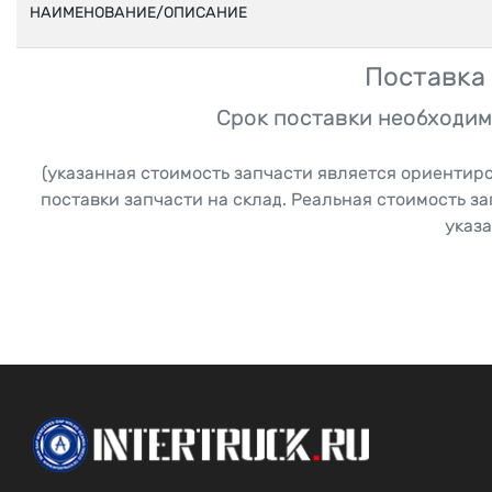
НАИМЕНОВАНИЕ/ОПИСАНИЕ
Поставка 
Срок поставки необходим
(указанная стоимость запчасти является ориентир
поставки запчасти на склад. Реальная стоимость з
указа