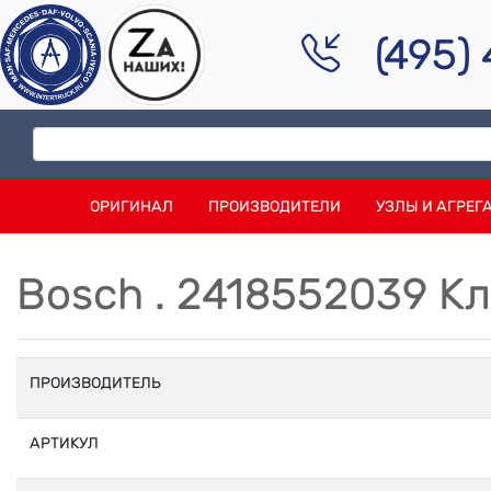
(495)
ОРИГИНАЛ
ПРОИЗВОДИТЕЛИ
УЗЛЫ И АГРЕГ
Bosch . 2418552039 К
ПРОИЗВОДИТЕЛЬ
АРТИКУЛ