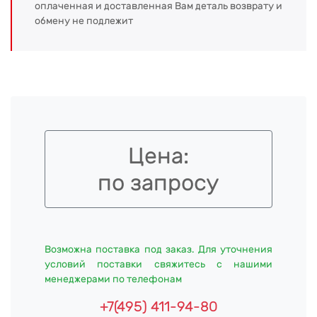
оплаченная и доставленная Вам деталь возврату и
обмену не подлежит
Цена:
по запросу
Возможна поставка под заказ. Для уточнения
условий поставки свяжитесь с нашими
менеджерами по телефонам
+7(495) 411-94-80