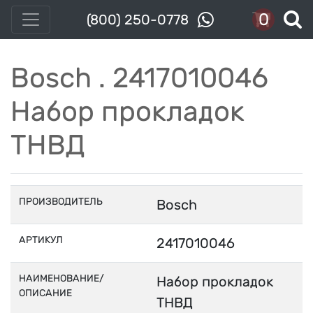
0
(800) 250-0778
Bosch . 2417010046
Набор прокладок
ТНВД
ПРОИЗВОДИТЕЛЬ
Bosch
АРТИКУЛ
2417010046
НАИМЕНОВАНИЕ/
Набор прокладок
ОПИСАНИЕ
ТНВД