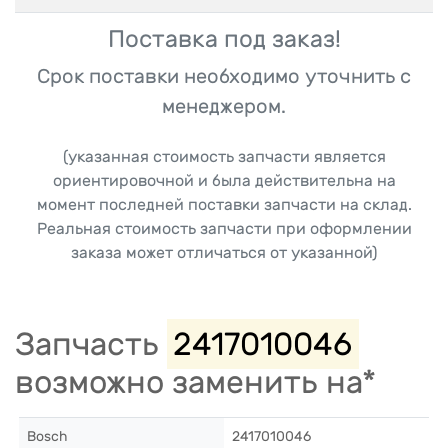
Поставка под заказ!
Срок поставки необходимо уточнить с
менеджером.
(указанная стоимость запчасти является
ориентировочной и была действительна на
момент последней поставки запчасти на склад.
Реальная стоимость запчасти при оформлении
заказа может отличаться от указанной)
Запчасть
2417010046
возможно заменить на*
Bosch
2417010046