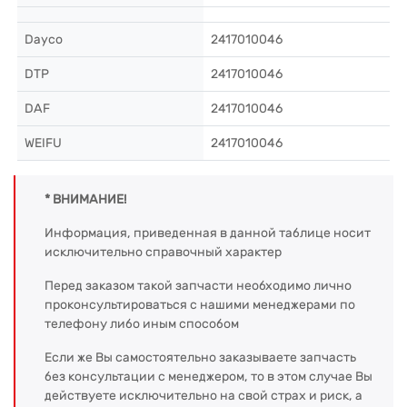
Dayco
2417010046
DTP
2417010046
DAF
2417010046
WEIFU
2417010046
* ВНИМАНИЕ!
Информация, приведенная в данной таблице носит
исключительно справочный характер
Перед заказом такой запчасти необходимо лично
проконсультироваться с нашими менеджерами по
телефону либо иным способом
Если же Вы самостоятельно заказываете запчасть
без консультации с менеджером, то в этом случае Вы
действуете исключительно на свой страх и риск, а