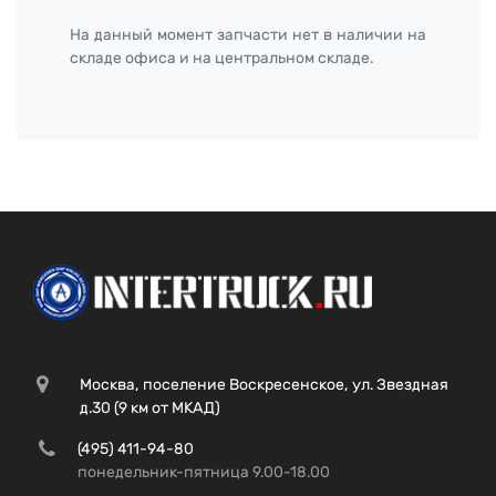
На данный момент запчасти нет в наличии на
складе офиса и на центральном складе.
Москва, поселение Воскресенское, ул. Звездная
д.30 (9 км от МКАД)
(495) 411-94-80
понедельник-пятница 9.00-18.00