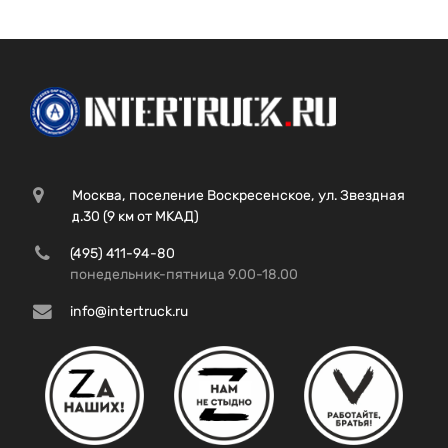
Москва, поселение Воскресенское, ул. Звездная
д.30 (9 км от МКАД)
(495) 411-94-80
понедельник-пятница 9.00-18.00
info@intertruck.ru