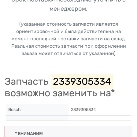
менеджером.
(указанная стоимость запчасти является
ориентировочной и была действительна на
момент последней поставки запчасти на склад.
Реальная стоимость запчасти при оформлении
заказа может отличаться от указанной)
Запчасть
2339305334
возможно заменить на*
Bosch
2339305334
* ВНИМАНИЕ!