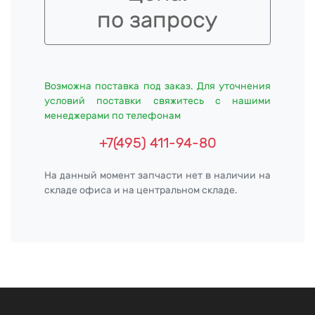
по запросу
Возможна поставка под заказ. Для уточнения
условий поставки свяжитесь с нашими
менеджерами по телефонам
+7(495) 411-94-80
На данный момент запчасти нет в наличии на
складе офиса и на центральном складе.