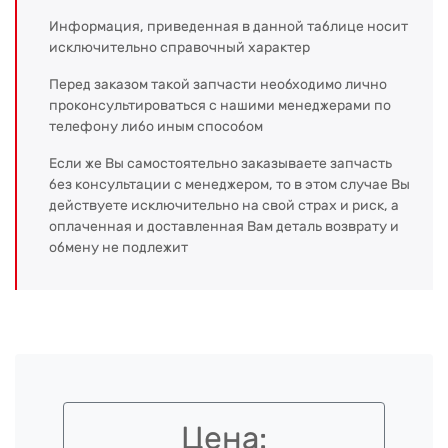
Информация, приведенная в данной таблице носит
исключительно справочный характер
Перед заказом такой запчасти необходимо лично
проконсультироваться с нашими менеджерами по
телефону либо иным способом
Если же Вы самостоятельно заказываете запчасть
без консультации с менеджером, то в этом случае Вы
действуете исключительно на свой страх и риск, а
оплаченная и доставленная Вам деталь возврату и
обмену не подлежит
Цена: