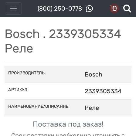
0
(800) 250-0778
Bosch . 2339305334
Реле
ПРОИЗВОДИТЕЛЬ
Bosch
АРТИКУЛ
2339305334
НАИМЕНОВАНИЕ/ОПИСАНИЕ
Реле
Поставка под заказ!
Срок поставки необходимо уточнить с