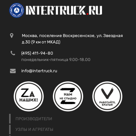
Москва, поселение Воскресенское, ул. Звездная
д.30 (9 км от МКАД)
(495) 411-94-80
понедельник-пятница 9.00-18.00
info@intertruck.ru
ПРОИЗВОДИТЕЛИ
УЗЛЫ И АГРЕГАТЫ