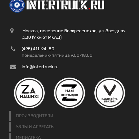
Москва, поселение Воскресенское, ул. Звездная
д.30 (9 км от МКАД)
(495) 411-94-80
понедельник-пятница 9.00-18.00
info@intertruck.ru
ПРОИЗВОДИТЕЛИ
УЗЛЫ И АГРЕГАТЫ
МЕДИАТЕКА