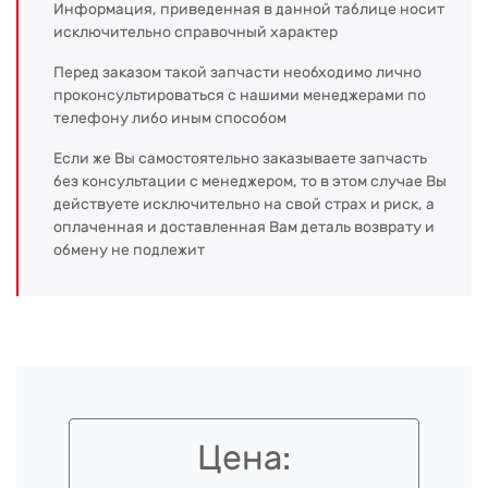
Информация, приведенная в данной таблице носит
исключительно справочный характер
Перед заказом такой запчасти необходимо лично
проконсультироваться с нашими менеджерами по
телефону либо иным способом
Если же Вы самостоятельно заказываете запчасть
без консультации с менеджером, то в этом случае Вы
действуете исключительно на свой страх и риск, а
оплаченная и доставленная Вам деталь возврату и
обмену не подлежит
Цена: