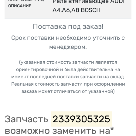
Реле втягивающее AUDI
ОПИСАНИЕ
A4,A6,A8 BOSCH
Поставка под заказ!
Срок поставки необходимо уточнить с
менеджером.
(указанная стоимость запчасти является
ориентировочной и была действительна на
момент последней поставки запчасти на склад.
Реальная стоимость запчасти при оформлении
заказа может отличаться от указанной)
Запчасть
2339305325
возможно заменить на*