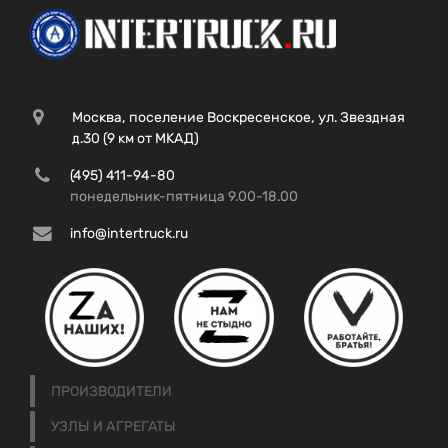
Москва, поселение Воскресенское, ул. Звездная
д.30 (9 км от МКАД)
(495) 411-94-80
понедельник-пятница 9.00-18.00
info@intertruck.ru
ПРОИЗВОДИТЕЛИ
УЗЛЫ И АГРЕГАТЫ