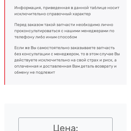
Информация, приведенная в данной таблице носит
исключительно справочный характер
Перед заказом такой запчасти необходимо лично
проконсультироваться с нашими менеджерами по
телефону либо иным способом
Если же Вы самостоятельно заказываете запчасть
без консультации с менеджером, то в этом случае Вы
действуете исключительно на свой страх и риск, а
оплаченная и доставленная Вам деталь возврату и
обмену не подлежит
Цена: