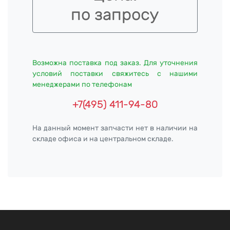
по запросу
Возможна поставка под заказ. Для уточнения
условий поставки свяжитесь с нашими
менеджерами по телефонам
+7(495) 411-94-80
На данный момент запчасти нет в наличии на
складе офиса и на центральном складе.