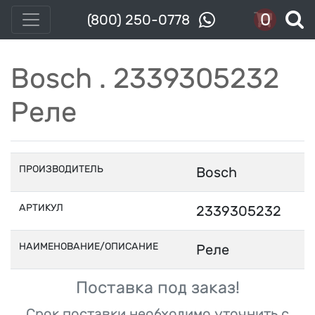
0
(800) 250-0778
Bosch . 2339305232
Реле
ПРОИЗВОДИТЕЛЬ
Bosch
АРТИКУЛ
2339305232
НАИМЕНОВАНИЕ/ОПИСАНИЕ
Реле
Поставка под заказ!
Срок поставки необходимо уточнить с