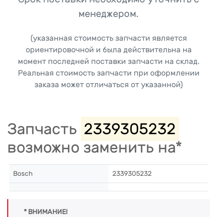
менеджером.
(указанная стоимость запчасти является
ориентировочной и была действительна на
момент последней поставки запчасти на склад.
Реальная стоимость запчасти при оформлении
заказа может отличаться от указанной)
Запчасть
2339305232
возможно заменить на*
Bosch
2339305232
* ВНИМАНИЕ!