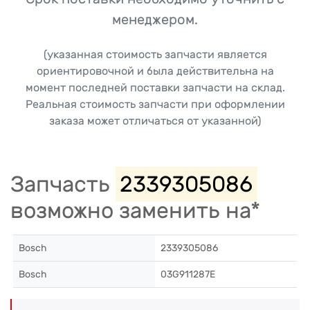
менеджером.
(указанная стоимость запчасти является
ориентировочной и была действительна на
момент последней поставки запчасти на склад.
Реальная стоимость запчасти при оформлении
заказа может отличаться от указанной)
Запчасть
2339305086
возможно заменить на*
Bosch
2339305086
Bosch
03G911287E