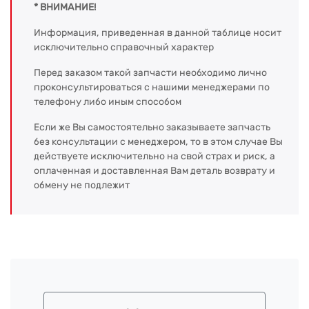
* ВНИМАНИЕ!
Информация, приведенная в данной таблице носит
исключительно справочный характер
Перед заказом такой запчасти необходимо лично
проконсультироваться с нашими менеджерами по
телефону либо иным способом
Если же Вы самостоятельно заказываете запчасть
без консультации с менеджером, то в этом случае Вы
действуете исключительно на свой страх и риск, а
оплаченная и доставленная Вам деталь возврату и
обмену не подлежит