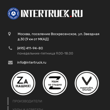
Москва, поселение Воскресенское, ул. Звездная
д.30 (9 км от МКАД)
(495) 411-94-80
понедельник-пятница 9.00-18.00
info@intertruck.ru
ПРОИЗВОДИТЕЛИ
УЗЛЫ И АГРЕГАТЫ