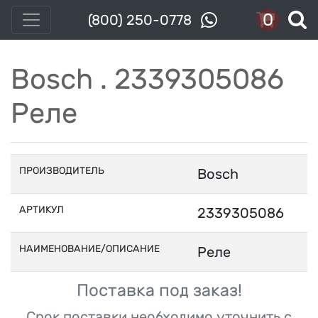
0
(800) 250-0778
Bosch . 2339305086
Реле
ПРОИЗВОДИТЕЛЬ
Bosch
АРТИКУЛ
2339305086
НАИМЕНОВАНИЕ/ОПИСАНИЕ
Реле
Поставка под заказ!
Срок поставки необходимо уточнить с