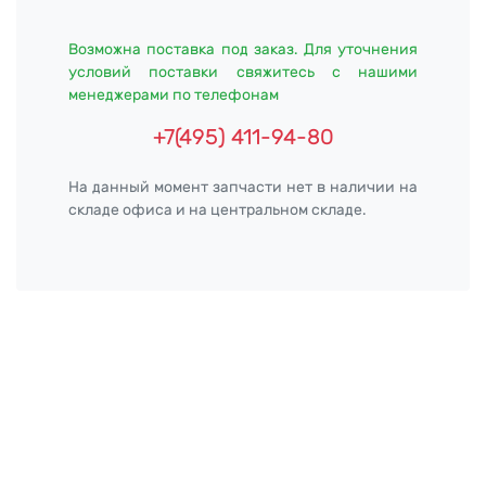
Возможна поставка под заказ. Для уточнения
условий поставки свяжитесь с нашими
менеджерами по телефонам
+7(495) 411-94-80
На данный момент запчасти нет в наличии на
складе офиса и на центральном складе.