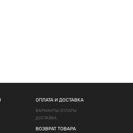
Ы
ОПЛАТА И ДОСТАВКА
ВАРИАНТЫ ОПЛАТЫ
ДОСТАВКА
ВОЗВРАТ ТОВАРА