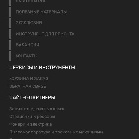
КАТАЛОГИ PDF
ПОЛЕЗНЫЕ МАТЕРИАЛЫ
ЭКСКЛЮЗИВ
ИНСТРУМЕНТ ДЛЯ РЕМОНТА
ВАКАНСИИ
КОНТАКТЫ
СЕРВИСЫ И ИНСТРУМЕНТЫ
КОРЗИНА И ЗАКАЗ
ОБРАТНАЯ СВЯЗЬ
САЙТЫ-ПАРТНЕРЫ
Запчасти сдвижных крыш
Стремянки и рессоры
Фонари и электрика
Пневомаппаратура и тромозные механизмы