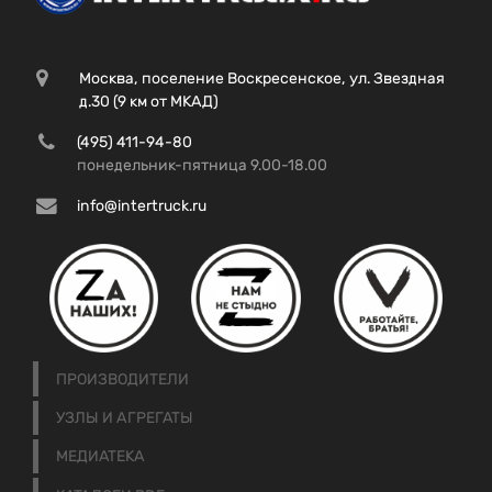
Москва, поселение Воскресенское, ул. Звездная
д.30 (9 км от МКАД)
(495) 411-94-80
понедельник-пятница 9.00-18.00
info@intertruck.ru
ПРОИЗВОДИТЕЛИ
УЗЛЫ И АГРЕГАТЫ
МЕДИАТЕКА