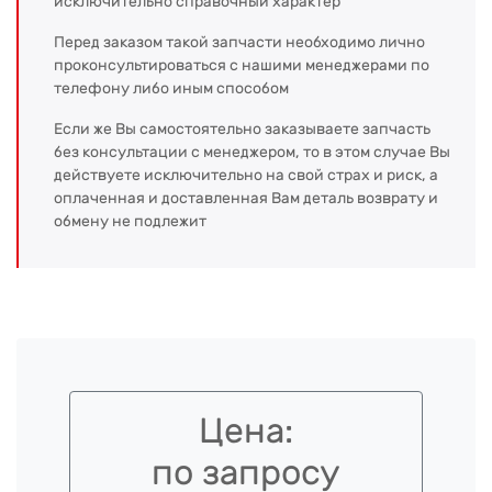
исключительно справочный характер
Перед заказом такой запчасти необходимо лично
проконсультироваться с нашими менеджерами по
телефону либо иным способом
Если же Вы самостоятельно заказываете запчасть
без консультации с менеджером, то в этом случае Вы
действуете исключительно на свой страх и риск, а
оплаченная и доставленная Вам деталь возврату и
обмену не подлежит
Цена:
по запросу