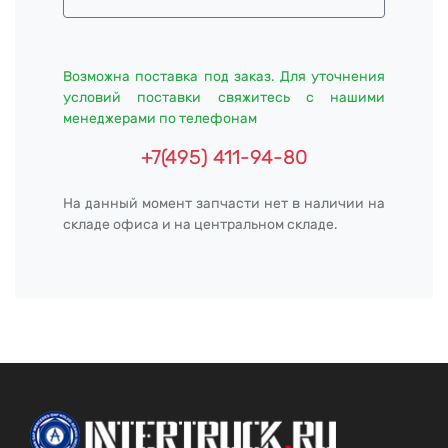
Возможна поставка под заказ. Для уточнения
условий поставки свяжитесь с нашими
менеджерами по телефонам
+7(495) 411-94-80
На данный момент запчасти нет в наличии на
складе офиса и на центральном складе.