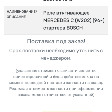
НАИМЕНОВАНИЕ/
Реле втягивающее
ОПИСАНИЕ
MERCEDES C (W202) (96-)
стартера BOSCH
Поставка под заказ!
Срок поставки необходимо уточнить с
менеджером.
(указанная стоимость запчасти является
ориентировочной и была действительна на
момент последней поставки запчасти на склад.
Реальная стоимость запчасти при оформлении
заказа может отличаться от указанной)