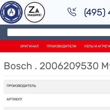
(495)
ОРИГИНАЛ
ПРОИЗВОДИТЕЛИ
УЗЛЫ И АГРЕГ
Bosch . 2006209530 
ПРОИЗВОДИТЕЛЬ
АРТИКУЛ