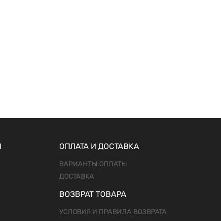
Ы
ОПЛАТА И ДОСТАВКА
ВАРИАНТЫ ОПЛАТЫ
ДОСТАВКА
ВОЗВРАТ ТОВАРА
УСЛОВИЯ И ПРАВИЛА ВОЗВРАТА