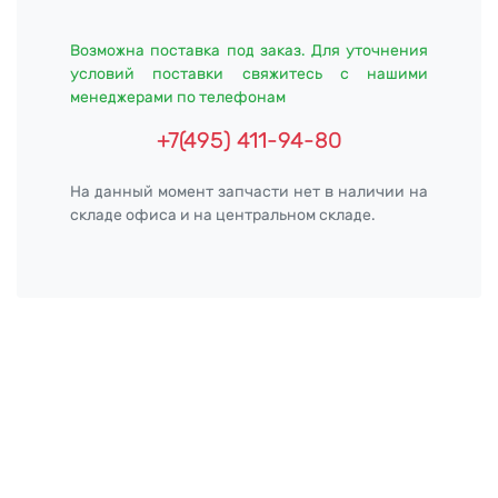
Возможна поставка под заказ. Для уточнения
условий поставки свяжитесь с нашими
менеджерами по телефонам
+7(495) 411-94-80
На данный момент запчасти нет в наличии на
складе офиса и на центральном складе.