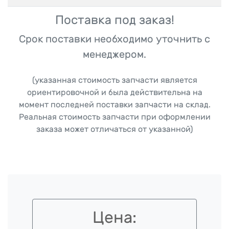
Поставка под заказ!
Срок поставки необходимо уточнить с
менеджером.
(указанная стоимость запчасти является
ориентировочной и была действительна на
момент последней поставки запчасти на склад.
Реальная стоимость запчасти при оформлении
заказа может отличаться от указанной)
Цена: