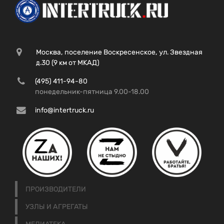
Москва, поселение Воскресенское, ул. Звездная
д.30 (9 км от МКАД)
(495) 411-94-80
понедельник-пятница 9.00-18.00
info@intertruck.ru
ПРОИЗВОДИТЕЛИ
УЗЛЫ И АГРЕГАТЫ