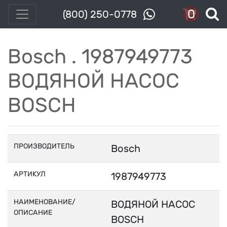
0
(800) 250-0778
Bosch . 1987949773
ВОДЯНОЙ НАСОС
BOSCH
ПРОИЗВОДИТЕЛЬ
Bosch
АРТИКУЛ
1987949773
НАИМЕНОВАНИЕ/
ВОДЯНОЙ НАСОС
ОПИСАНИЕ
BOSCH