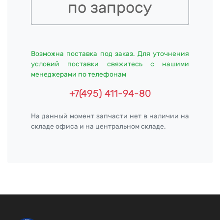
по запросу
Возможна поставка под заказ. Для уточнения
условий поставки свяжитесь с нашими
менеджерами по телефонам
+7(495) 411-94-80
На данный момент запчасти нет в наличии на
складе офиса и на центральном складе.