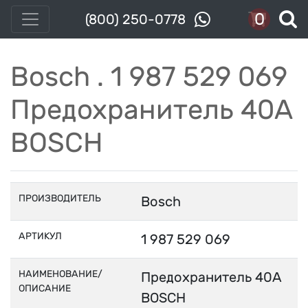
0
(800) 250-0778
Bosch . 1 987 529 069
Предохранитель 40A
BOSCH
ПРОИЗВОДИТЕЛЬ
Bosch
АРТИКУЛ
1 987 529 069
НАИМЕНОВАНИЕ/
Предохранитель 40A
ОПИСАНИЕ
BOSCH