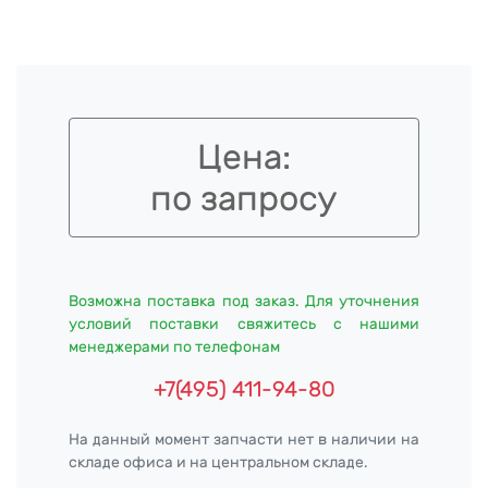
Цена:
по запросу
Возможна поставка под заказ. Для уточнения
условий поставки свяжитесь с нашими
менеджерами по телефонам
+7(495) 411-94-80
На данный момент запчасти нет в наличии на
складе офиса и на центральном складе.