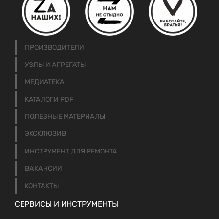
ПРОИЗВОДИТЕЛИ
УЗЛЫ И АГРЕГАТЫ
МЕДИАТЕКА
КАТАЛОГИ PDF
ПОЛЕЗНЫЕ МАТЕРИАЛЫ
ЭКСКЛЮЗИВ
ИНСТРУМЕНТ ДЛЯ РЕМОНТА
ВАКАНСИИ
КОНТАКТЫ
СЕРВИСЫ И ИНСТРУМЕНТЫ