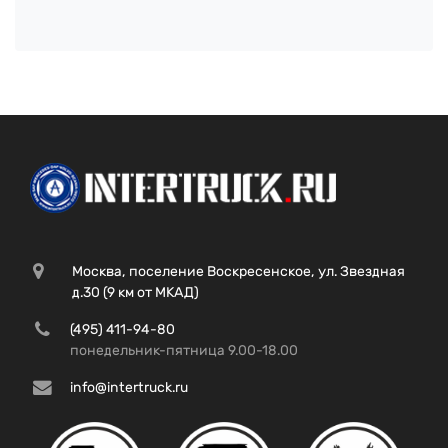
Москва, поселение Воскресенское, ул. Звездная
д.30 (9 км от МКАД)
(495) 411-94-80
понедельник-пятница 9.00-18.00
info@intertruck.ru