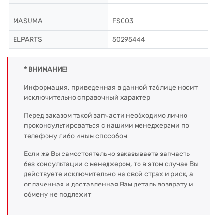
MASUMA
FS003
ELPARTS
50295444
* ВНИМАНИЕ!
Информация, приведенная в данной таблице носит
исключительно справочный характер
Перед заказом такой запчасти необходимо лично
проконсультироваться с нашими менеджерами по
телефону либо иным способом
Если же Вы самостоятельно заказываете запчасть
без консультации с менеджером, то в этом случае Вы
действуете исключительно на свой страх и риск, а
оплаченная и доставленная Вам деталь возврату и
обмену не подлежит