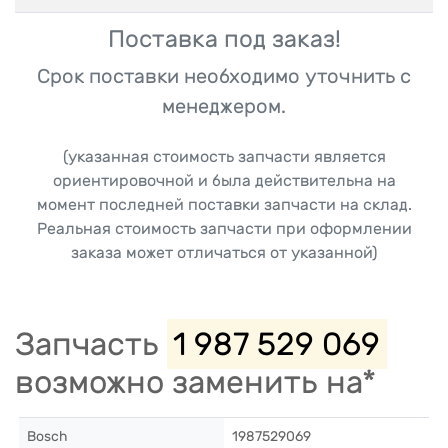
Поставка под заказ!
Срок поставки необходимо уточнить с
менеджером.
(указанная стоимость запчасти является
ориентировочной и была действительна на
момент последней поставки запчасти на склад.
Реальная стоимость запчасти при оформлении
заказа может отличаться от указанной)
Запчасть
1 987 529 069
возможно заменить на*
Bosch
1987529069