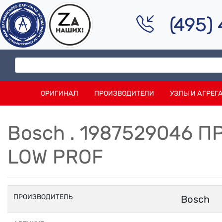
(495)
ОРИГИНАЛ
ПРОИЗВОДИТЕЛИ
УЗЛЫ И АГРЕГ
Bosch . 1987529046 
LOW PROF
ПРОИЗВОДИТЕЛЬ
Bosch