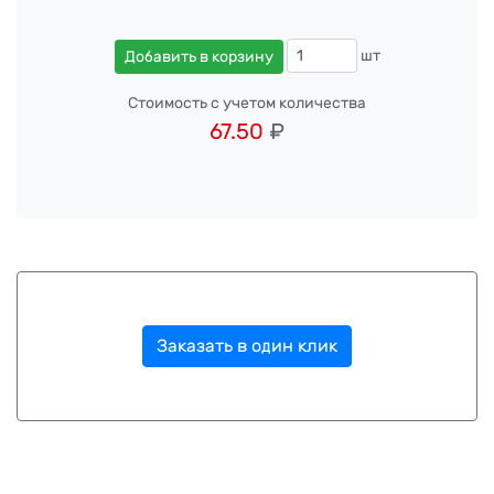
шт
Добавить в корзину
Стоимость с учетом количества
67.50
₽
Заказать в один клик