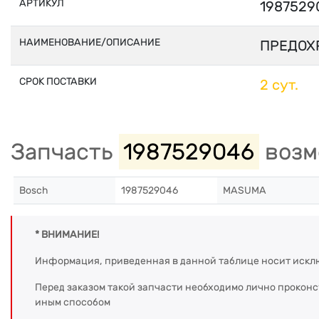
АРТИКУЛ
1987529
НАИМЕНОВАНИЕ/ОПИСАНИЕ
ПРЕДОХ
СРОК ПОСТАВКИ
2 сут.
Запчасть
1987529046
возм
Bosch
1987529046
MASUMA
* ВНИМАНИЕ!
Информация, приведенная в данной таблице носит искл
Перед заказом такой запчасти необходимо лично прокон
иным способом