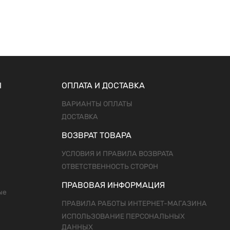
Ы
ОПЛАТА И ДОСТАВКА
ВАРИАНТЫ ОПЛАТЫ
ДОСТАВКА
ВОЗВРАТ ТОВАРА
УСЛОВИЯ И ПРАВИЛА ВОЗВРАТА
ОТВЕТСТВЕННОСТЬ СТОРОН
ПРАВОВАЯ ИНФОРМАЦИЯ
ые
ПРАВИЛА РАБОТЫ ИНТЕРНЕТ-МАГАЗИНА
ИСПОЛЬЗОВАНИЕ ПЕРСОНАЛЬНЫХ
ДАННЫХ