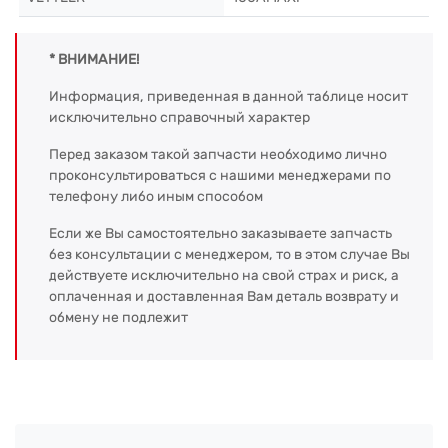
* ВНИМАНИЕ!
Информация, приведенная в данной таблице носит
исключительно справочный характер
Перед заказом такой запчасти необходимо лично
проконсультироваться с нашими менеджерами по
телефону либо иным способом
Если же Вы самостоятельно заказываете запчасть
без консультации с менеджером, то в этом случае Вы
действуете исключительно на свой страх и риск, а
оплаченная и доставленная Вам деталь возврату и
обмену не подлежит