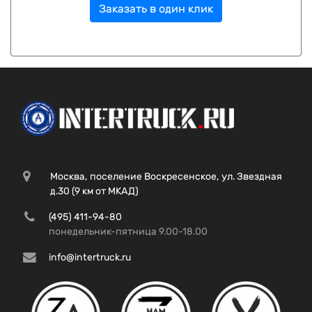
Заказать в один клик
Москва, поселение Воскресенское, ул. Звездная
д.30 (9 км от МКАД)
(495) 411-94-80
понедельник-пятница 9.00-18.00
info@intertruck.ru