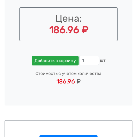
Цена:
186.96 ₽
шт
Добавить в корзину
Стоимость с учетом количества
186.96
₽